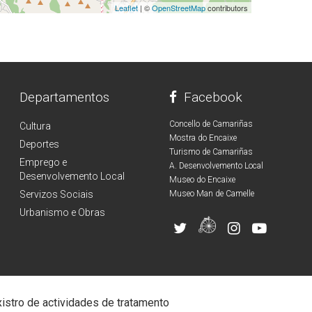
Leaflet
| ©
OpenStreetMap
contributors
Departamentos
Facebook
Concello de Camariñas
Cultura
Mostra do Encaixe
Deportes
Turismo de Camariñas
Emprego e
A. Desenvolvemento Local
Desenvolvemento Local
Museo do Encaixe
Servizos Sociais
Museo Man de Camelle
Urbanismo e Obras
istro de actividades de tratamento