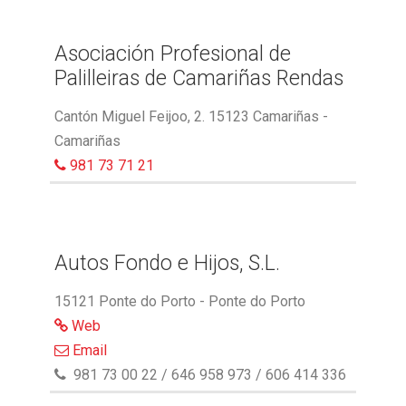
Asociación Profesional de
Palilleiras de Camariñas Rendas
Cantón Miguel Feijoo, 2. 15123 Camariñas -
Camariñas
981 73 71 21
Autos Fondo e Hijos, S.L.
15121 Ponte do Porto - Ponte do Porto
Web
Email
981 73 00 22 / 646 958 973 / 606 414 336