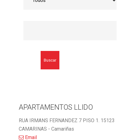
Buscar
APARTAMENTOS LLIDO
RUA IRMANS FERNANDEZ 7 PISO 1. 15123
CAMARINAS - Camariñas
Email