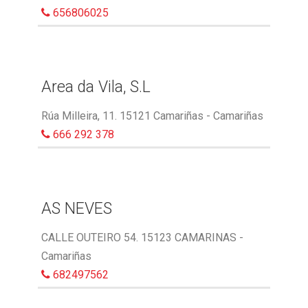
656806025
Area da Vila, S.L
Rúa Milleira, 11. 15121 Camariñas - Camariñas
666 292 378
AS NEVES
CALLE OUTEIRO 54. 15123 CAMARINAS -
Camariñas
682497562