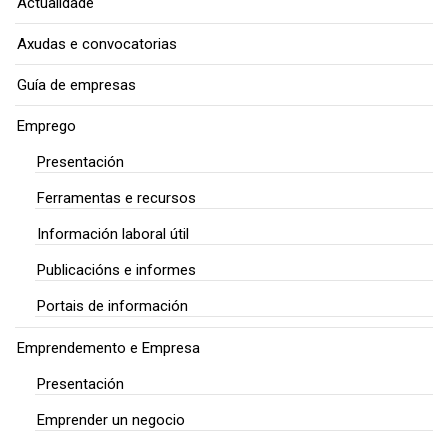
Actualidade
Axudas e convocatorias
Guía de empresas
Emprego
Presentación
Ferramentas e recursos
Información laboral útil
Publicacións e informes
Portais de información
Emprendemento e Empresa
Presentación
Emprender un negocio