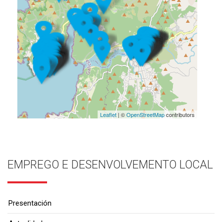
Leaflet
| ©
OpenStreetMap
contributors
EMPREGO E DESENVOLVEMENTO LOCAL
Presentación