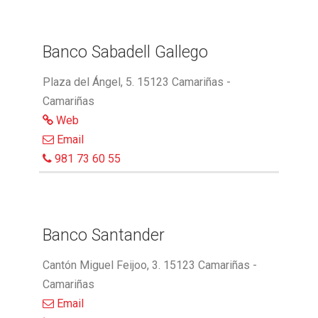
Banco Sabadell Gallego
Plaza del Ángel, 5. 15123 Camariñas -
Camariñas
Web
Email
981 73 60 55
Banco Santander
Cantón Miguel Feijoo, 3. 15123 Camariñas -
Camariñas
Email