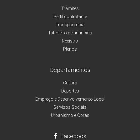
Trámites
Perfil contratante
Transparencia
Taboleiro de anuncios
Rexistro
Plenos
Departamentos
Cultura
Deportes
Emprego e Desenvolvemento Local
Servizos Sociais
Urbanismo e Obras
Facebook