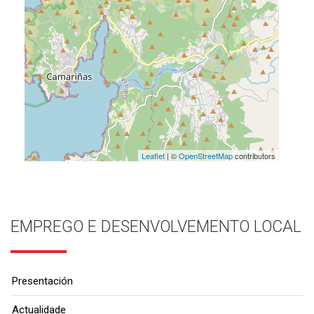
Leaflet
| ©
OpenStreetMap
contributors
EMPREGO E DESENVOLVEMENTO LOCAL
Presentación
Actualidade