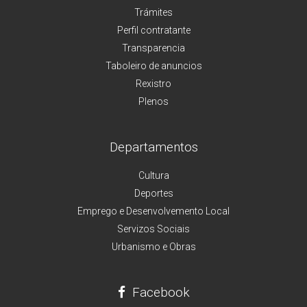
Trámites
Perfil contratante
Transparencia
Taboleiro de anuncios
Rexistro
Plenos
Departamentos
Cultura
Deportes
Emprego e Desenvolvemento Local
Servizos Sociais
Urbanismo e Obras
Facebook