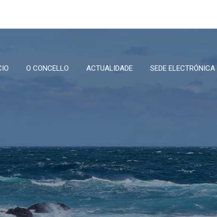
CIO
O CONCELLO
ACTUALIDADE
SEDE ELECTRÓNICA