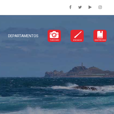
DEPARTAMENTOS
TURISMO
ENCAIXE
EMPRESAS