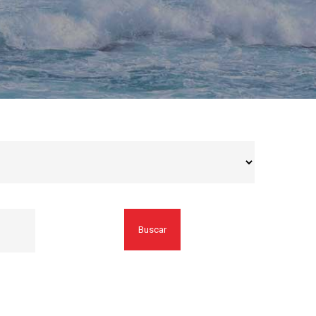
Buscar