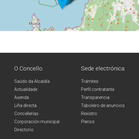
O Concello
Sede electrónica
Saúdo da Alcaldía
Trámites
Actualidade
Perfil contratante
Axenda
Transparencia
Liña directa
Taboleiro de anuncios
Concellerías
Rexistro
Corporación municipal
Plenos
Directorio