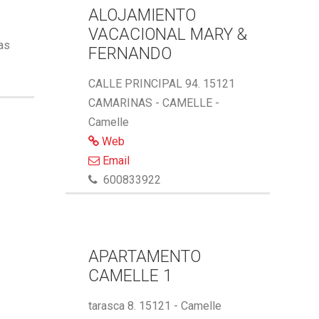
ALOJAMIENTO
VACACIONAL MARY &
ñas
FERNANDO
CALLE PRINCIPAL 94. 15121
CAMARINAS - CAMELLE -
Camelle
Web
Email
600833922
APARTAMENTO
CAMELLE 1
tarasca 8. 15121 - Camelle