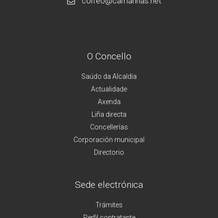
correo@camarinas.net
O Concello
Saúdo da Alcaldía
Actualidade
Axenda
Liña directa
Concellerías
Corporación municipal
Directorio
Sede electrónica
Trámites
Perfil contratante