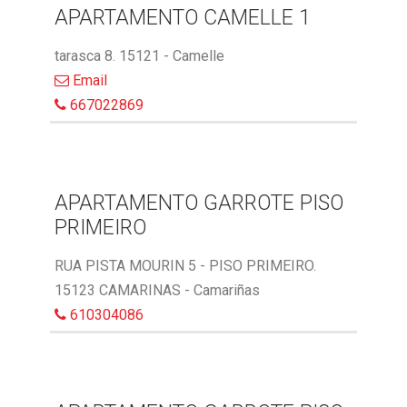
APARTAMENTO CAMELLE 1
tarasca 8. 15121 - Camelle
Email
667022869
APARTAMENTO GARROTE PISO
PRIMEIRO
RUA PISTA MOURIN 5 - PISO PRIMEIRO.
15123 CAMARINAS - Camariñas
610304086