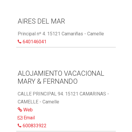
AIRES DEL MAR
Principal nº 4. 15121 Camariñas - Camelle
640146041
ALOJAMIENTO VACACIONAL
MARY & FERNANDO
CALLE PRINCIPAL 94. 15121 CAMARINAS -
CAMELLE - Camelle
Web
Email
600833922