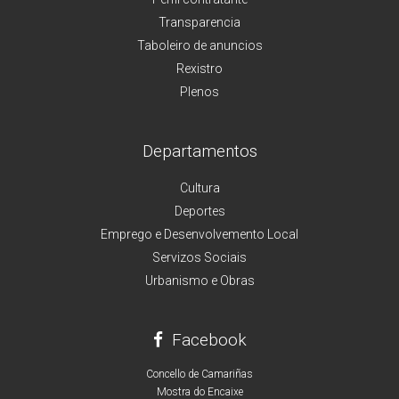
Transparencia
Taboleiro de anuncios
Rexistro
Plenos
Departamentos
Cultura
Deportes
Emprego e Desenvolvemento Local
Servizos Sociais
Urbanismo e Obras
Facebook
Concello de Camariñas
Mostra do Encaixe