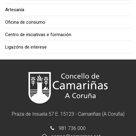
Artesanía
Oficina de consumo
Centro de iniciativas e formación
Ligazóns de interese
Praza de Insuela 57 E. 15123 - Camariñas (A Coruña)
981 736 000