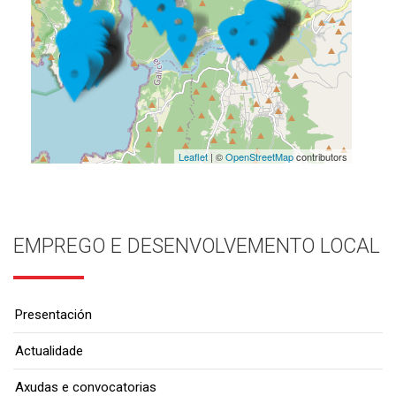
Leaflet
| ©
OpenStreetMap
contributors
EMPREGO E DESENVOLVEMENTO LOCAL
Presentación
Actualidade
Axudas e convocatorias