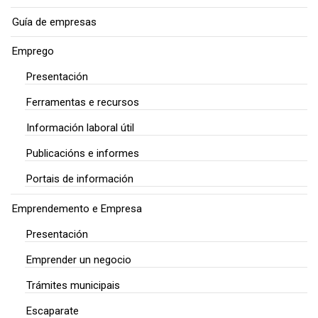
Guía de empresas
Emprego
Presentación
Ferramentas e recursos
Información laboral útil
Publicacións e informes
Portais de información
Emprendemento e Empresa
Presentación
Emprender un negocio
Trámites municipais
Escaparate