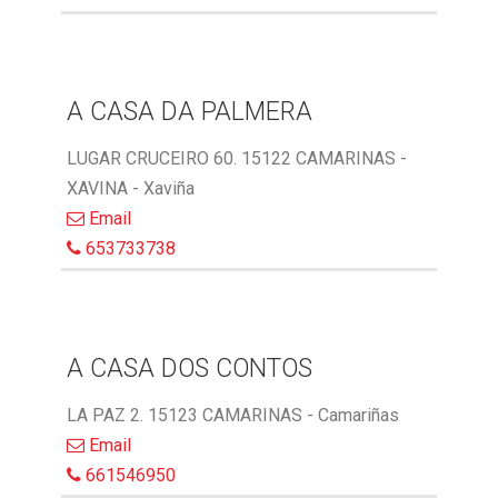
A CASA DA PALMERA
LUGAR CRUCEIRO 60. 15122 CAMARINAS -
XAVINA - Xaviña
Email
653733738
A CASA DOS CONTOS
LA PAZ 2. 15123 CAMARINAS - Camariñas
Email
661546950