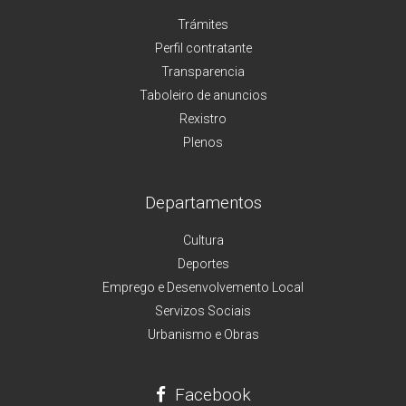
Trámites
Perfil contratante
Transparencia
Taboleiro de anuncios
Rexistro
Plenos
Departamentos
Cultura
Deportes
Emprego e Desenvolvemento Local
Servizos Sociais
Urbanismo e Obras
Facebook