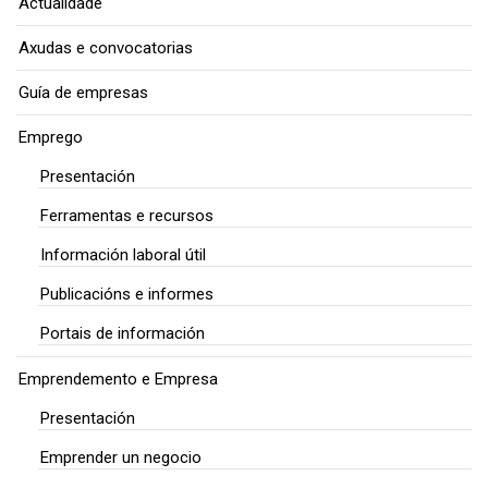
Actualidade
Axudas e convocatorias
Guía de empresas
Emprego
Presentación
Ferramentas e recursos
Información laboral útil
Publicacións e informes
Portais de información
Emprendemento e Empresa
Presentación
Emprender un negocio