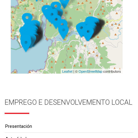
Leaflet
| ©
OpenStreetMap
contributors
EMPREGO E DESENVOLVEMENTO LOCAL
Presentación