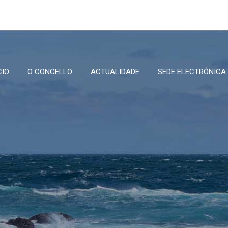
CIO
O CONCELLO
ACTUALIDADE
SEDE ELECTRÓNICA