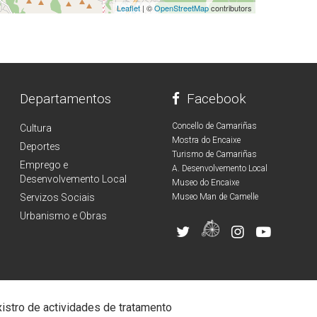
Leaflet
| ©
OpenStreetMap
contributors
Departamentos
Facebook
Concello de Camariñas
Cultura
Mostra do Encaixe
Deportes
Turismo de Camariñas
Emprego e
A. Desenvolvemento Local
Desenvolvemento Local
Museo do Encaixe
Servizos Sociais
Museo Man de Camelle
Urbanismo e Obras
istro de actividades de tratamento