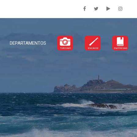
DEPARTAMENTOS
TURISMO
ENCAIXE
EMPRESAS