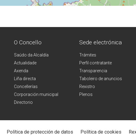
O Concello
Sede electrónica
Saúdo da Alcaldía
Trámites
Actualidade
Perfil contratante
Axenda
Transparencia
Liña directa
Taboleiro de anuncios
Concellerías
Rexistro
Corporación municipal
Plenos
Directorio
Política de protección de datos
Política de cookies
Rex