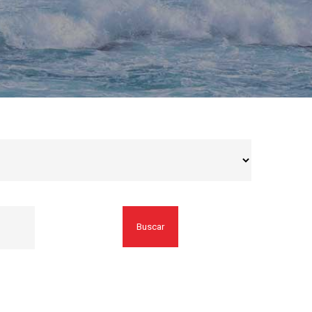
Buscar