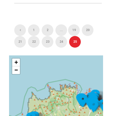
1
2
...
19
20
21
22
23
24
25
+
−