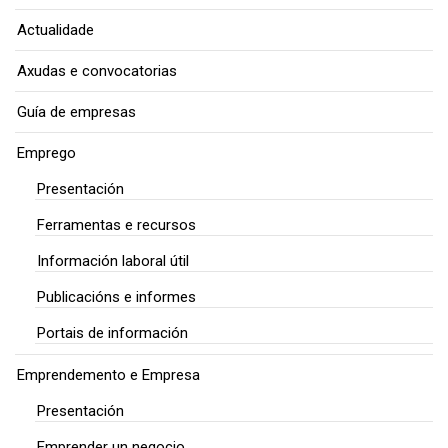
Actualidade
Axudas e convocatorias
Guía de empresas
Emprego
Presentación
Ferramentas e recursos
Información laboral útil
Publicacións e informes
Portais de información
Emprendemento e Empresa
Presentación
Emprender un negocio