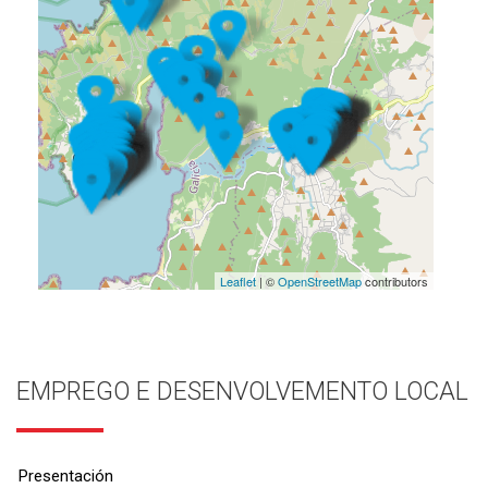
Leaflet
| ©
OpenStreetMap
contributors
EMPREGO E DESENVOLVEMENTO LOCAL
Presentación