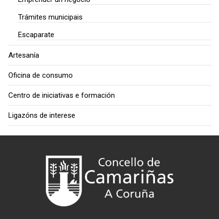
Trámites municipais
Escaparate
Artesanía
Oficina de consumo
Centro de iniciativas e formación
Ligazóns de interese