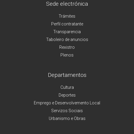
Sede electrónica
Trámites
Perfil contratante
Transparencia
Taboleiro de anuncios
Rexistro
Plenos
Departamentos
Cultura
Deportes
Emprego e Desenvolvemento Local
Servizos Sociais
Urbanismo e Obras