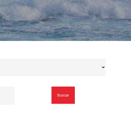
Buscar