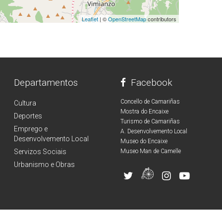
Leaflet
| ©
OpenStreetMap
contributors
Departamentos
Facebook
Concello de Camariñas
Cultura
Mostra do Encaixe
Deportes
Turismo de Camariñas
Emprego e
A. Desenvolvemento Local
Desenvolvemento Local
Museo do Encaixe
Servizos Sociais
Museo Man de Camelle
Urbanismo e Obras