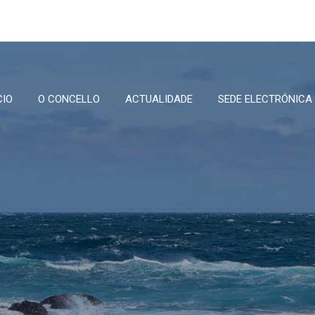
CIO
O CONCELLO
ACTUALIDADE
SEDE ELECTRÓNICA