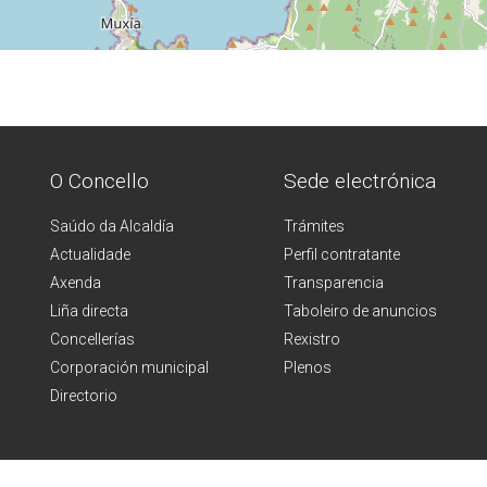
O Concello
Sede electrónica
Saúdo da Alcaldía
Trámites
Actualidade
Perfil contratante
Axenda
Transparencia
Liña directa
Taboleiro de anuncios
Concellerías
Rexistro
Corporación municipal
Plenos
Directorio