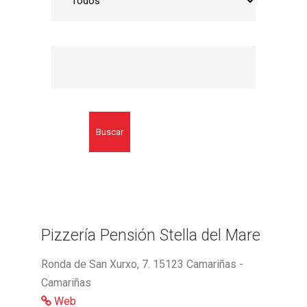
Buscar
Pizzería Pensión Stella del Mare
Ronda de San Xurxo, 7. 15123 Camariñas -
Camariñas
Web