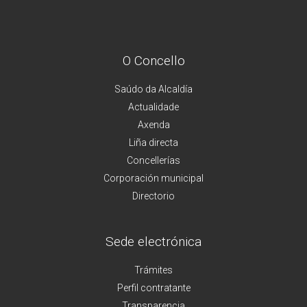
O Concello
Saúdo da Alcaldía
Actualidade
Axenda
Liña directa
Concellerías
Corporación municipal
Directorio
Sede electrónica
Trámites
Perfil contratante
Transparencia