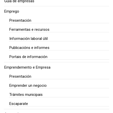
Guía de empresas
Emprego
Presentación
Ferramentas e recursos
Información laboral útil
Publicacións e informes
Portais de información
Emprendemento e Empresa
Presentación
Emprender un negocio
Trámites municipais
Escaparate