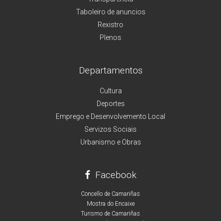
Taboleiro de anuncios
Rexistro
Plenos
Departamentos
Cultura
Deportes
Emprego e Desenvolvemento Local
Servizos Sociais
Urbanismo e Obras
Facebook
Concello de Camariñas
Mostra do Encaixe
Turismo de Camariñas