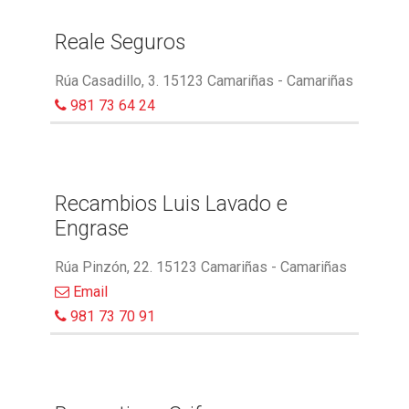
Reale Seguros
Rúa Casadillo, 3. 15123 Camariñas - Camariñas
981 73 64 24
Recambios Luis Lavado e
Engrase
Rúa Pinzón, 22. 15123 Camariñas - Camariñas
Email
981 73 70 91