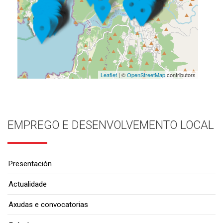
Leaflet
| ©
OpenStreetMap
contributors
EMPREGO E DESENVOLVEMENTO LOCAL
Presentación
Actualidade
Axudas e convocatorias