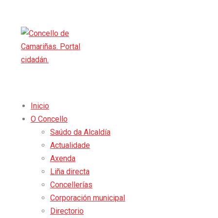
Inicio
O Concello
Saúdo da Alcaldía
Actualidade
Axenda
Liña directa
Concellerías
Corporación municipal
Directorio