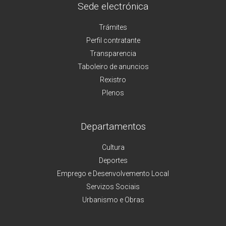
Sede electrónica
Trámites
Perfil contratante
Transparencia
Taboleiro de anuncios
Rexistro
Plenos
Departamentos
Cultura
Deportes
Emprego e Desenvolvemento Local
Servizos Sociais
Urbanismo e Obras