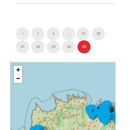
1
2
...
19
20
21
22
23
24
25
+
−