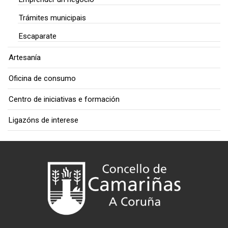
Trámites municipais
Escaparate
Artesanía
Oficina de consumo
Centro de iniciativas e formación
Ligazóns de interese