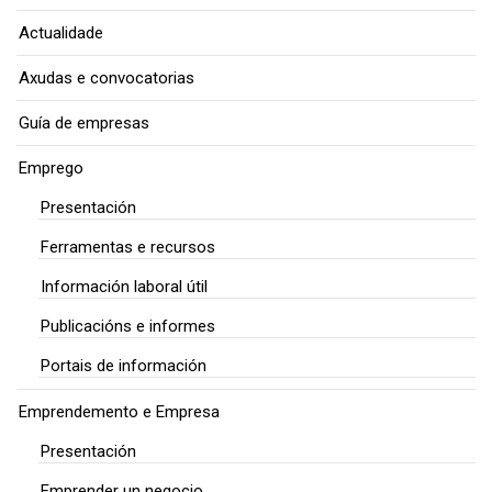
Actualidade
Axudas e convocatorias
Guía de empresas
Emprego
Presentación
Ferramentas e recursos
Información laboral útil
Publicacións e informes
Portais de información
Emprendemento e Empresa
Presentación
Emprender un negocio