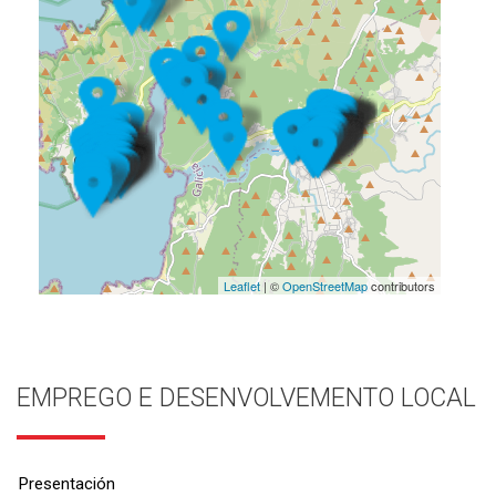
Leaflet
| ©
OpenStreetMap
contributors
EMPREGO E DESENVOLVEMENTO LOCAL
Presentación