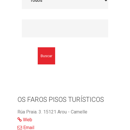
Buscar
OS FAROS PISOS TURÍSTICOS
Rúa Praia. 3. 15121 Arou - Camelle
Web
Email