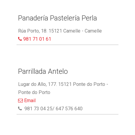
Panadería Pastelería Perla
Rúa Porto, 18. 15121 Camelle - Camelle
981 71 01 61
Parrillada Antelo
Lugar do Allo, 177. 15121 Ponte do Porto -
Ponte do Porto
Email
981 73 04 25/ 647 576 640