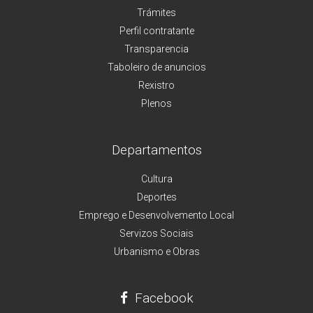
Trámites
Perfil contratante
Transparencia
Taboleiro de anuncios
Rexistro
Plenos
Departamentos
Cultura
Deportes
Emprego e Desenvolvemento Local
Servizos Sociais
Urbanismo e Obras
Facebook