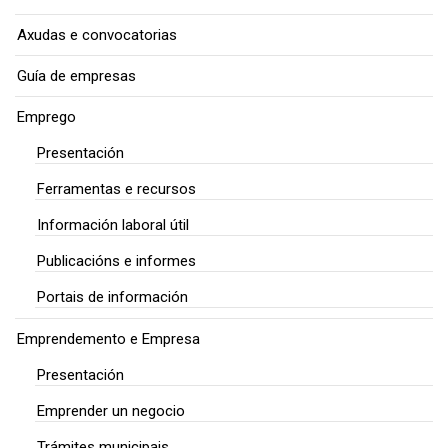
Axudas e convocatorias
Guía de empresas
Emprego
Presentación
Ferramentas e recursos
Información laboral útil
Publicacións e informes
Portais de información
Emprendemento e Empresa
Presentación
Emprender un negocio
Trámites municipais