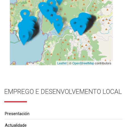
Leaflet
| ©
OpenStreetMap
contributors
EMPREGO E DESENVOLVEMENTO LOCAL
Presentación
Actualidade