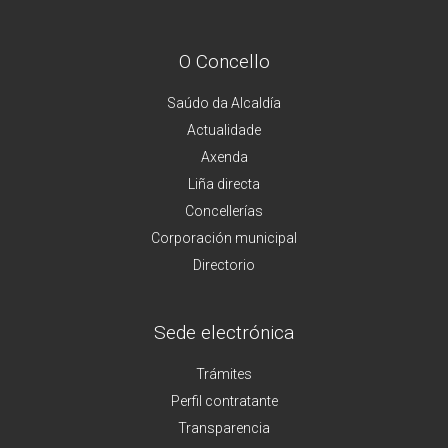
O Concello
Saúdo da Alcaldía
Actualidade
Axenda
Liña directa
Concellerías
Corporación municipal
Directorio
Sede electrónica
Trámites
Perfil contratante
Transparencia