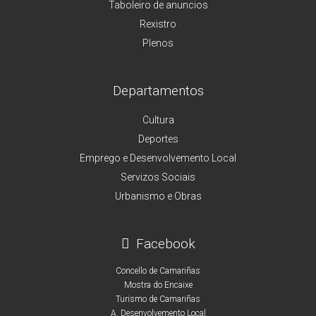
Taboleiro de anuncios
Rexistro
Plenos
Departamentos
Cultura
Deportes
Emprego e Desenvolvemento Local
Servizos Sociais
Urbanismo e Obras
Facebook
Concello de Camariñas
Mostra do Encaixe
Turismo de Camariñas
A. Desenvolvemento Local