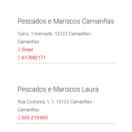
Pescados e Mariscos Camariñas
Curro, 1 mercado. 15123 Camariñas -
Camariñas
Email
617682171
Pescados e Mariscos Laura
Rúa Cocheira, 1, 1. 15123 Camariñas -
Camariñas
605 219 605