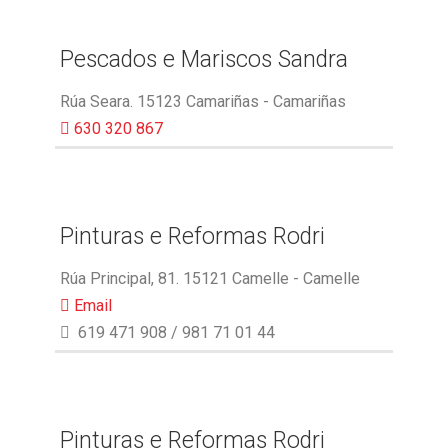
Pescados e Mariscos Sandra
Rúa Seara. 15123 Camariñas - Camariñas
630 320 867
Pinturas e Reformas Rodri
Rúa Principal, 81. 15121 Camelle - Camelle
Email
619 471 908 / 981 71 01 44
Pinturas e Reformas Rodri