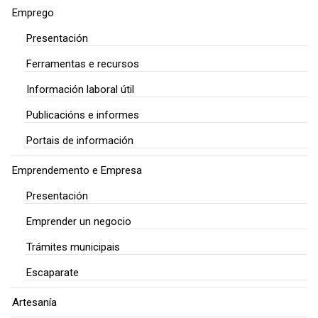
Emprego
Presentación
Ferramentas e recursos
Información laboral útil
Publicacións e informes
Portais de información
Emprendemento e Empresa
Presentación
Emprender un negocio
Trámites municipais
Escaparate
Artesanía