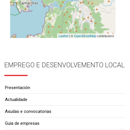
Leaflet
| ©
OpenStreetMap
contributors
EMPREGO E DESENVOLVEMENTO LOCAL
Presentación
Actualidade
Axudas e convocatorias
Guía de empresas