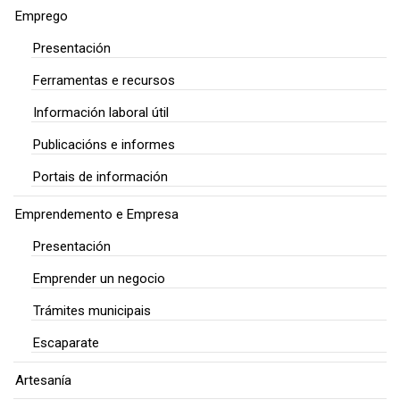
Emprego
Presentación
Ferramentas e recursos
Información laboral útil
Publicacións e informes
Portais de información
Emprendemento e Empresa
Presentación
Emprender un negocio
Trámites municipais
Escaparate
Artesanía