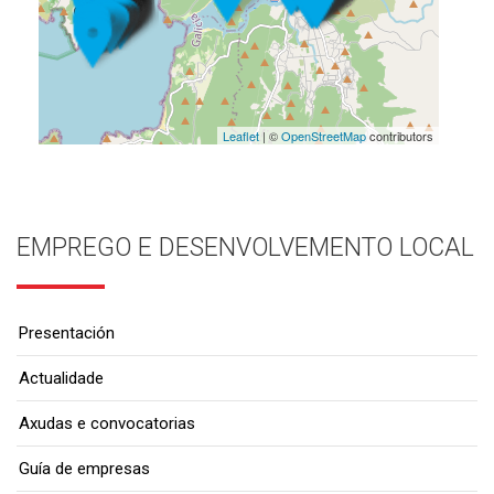
Leaflet
| ©
OpenStreetMap
contributors
EMPREGO E DESENVOLVEMENTO LOCAL
Presentación
Actualidade
Axudas e convocatorias
Guía de empresas