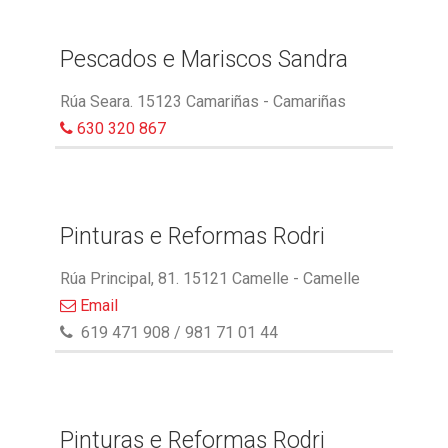
Pescados e Mariscos Sandra
Rúa Seara. 15123 Camariñas - Camariñas
630 320 867
Pinturas e Reformas Rodri
Rúa Principal, 81. 15121 Camelle - Camelle
Email
619 471 908 / 981 71 01 44
Pinturas e Reformas Rodri