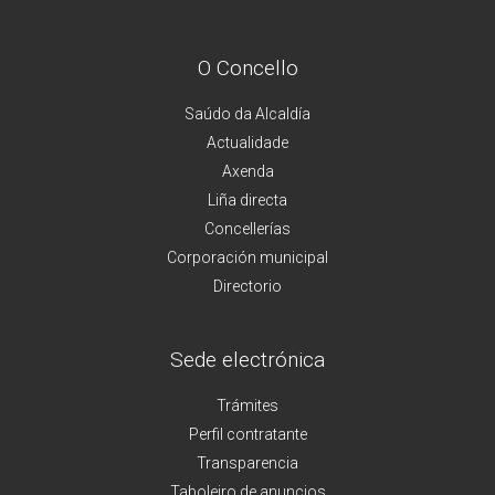
O Concello
Saúdo da Alcaldía
Actualidade
Axenda
Liña directa
Concellerías
Corporación municipal
Directorio
Sede electrónica
Trámites
Perfil contratante
Transparencia
Taboleiro de anuncios