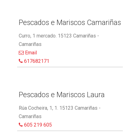
Pescados e Mariscos Camariñas
Curro, 1 mercado. 15123 Camariñas -
Camariñas
Email
617682171
Pescados e Mariscos Laura
Rúa Cocheira, 1, 1. 15123 Camariñas -
Camariñas
605 219 605