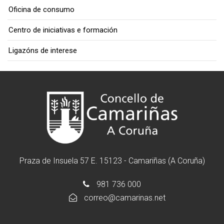
Oficina de consumo
Centro de iniciativas e formación
Ligazóns de interese
Praza de Insuela 57 E. 15123 - Camariñas (A Coruña)
981 736 000
correo@camarinas.net