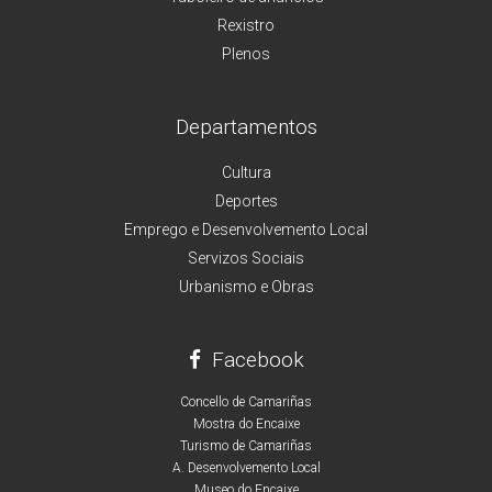
Rexistro
Plenos
Departamentos
Cultura
Deportes
Emprego e Desenvolvemento Local
Servizos Sociais
Urbanismo e Obras
Facebook
Concello de Camariñas
Mostra do Encaixe
Turismo de Camariñas
A. Desenvolvemento Local
Museo do Encaixe