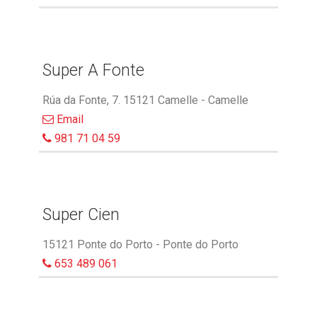
Super A Fonte
Rúa da Fonte, 7. 15121 Camelle - Camelle
Email
981 71 04 59
Super Cien
15121 Ponte do Porto - Ponte do Porto
653 489 061