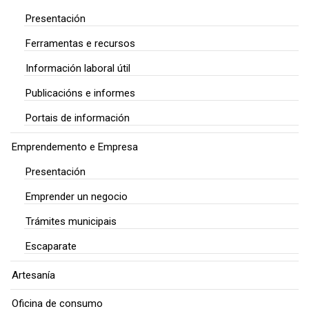
Presentación
Ferramentas e recursos
Información laboral útil
Publicacións e informes
Portais de información
Emprendemento e Empresa
Presentación
Emprender un negocio
Trámites municipais
Escaparate
Artesanía
Oficina de consumo