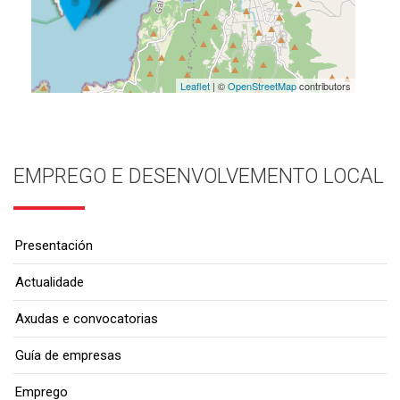
Leaflet
| ©
OpenStreetMap
contributors
EMPREGO E DESENVOLVEMENTO LOCAL
Presentación
Actualidade
Axudas e convocatorias
Guía de empresas
Emprego