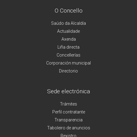
O Concello
Saúdo da Alcaldía
Actualidade
Axenda
Liña directa
Concellerías
Corporación municipal
Directorio
Sede electrónica
Trámites
Perfil contratante
Transparencia
Taboleiro de anuncios
Rexistro