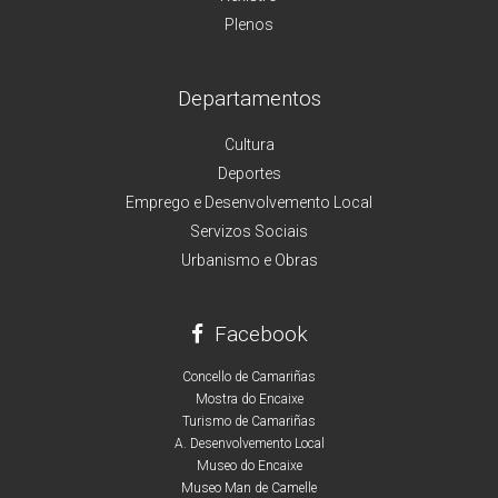
Plenos
Departamentos
Cultura
Deportes
Emprego e Desenvolvemento Local
Servizos Sociais
Urbanismo e Obras
Facebook
Concello de Camariñas
Mostra do Encaixe
Turismo de Camariñas
A. Desenvolvemento Local
Museo do Encaixe
Museo Man de Camelle