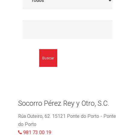
Buscar
Socorro Pérez Rey y Otro, S.C.
Rúa Outeiro, 62. 15121 Ponte do Porto - Ponte
do Porto
981 73 00 19