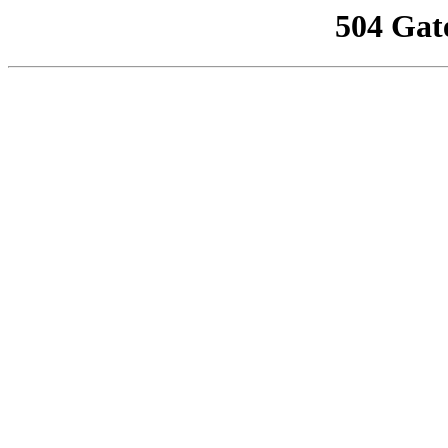
504 Gat