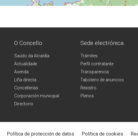
O Concello
Sede electrónica
Saúdo da Alcaldía
Trámites
Actualidade
Perfil contratante
Axenda
Transparencia
Liña directa
Taboleiro de anuncios
Concellerías
Rexistro
Corporación municipal
Plenos
Directorio
Política de protección de datos
Política de cookies
Rex