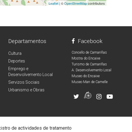
Leaflet
| ©
OpenStreetMap
contributors
Departamentos
Facebook
Concello de Camariñas
Cultura
Mostra do Encaixe
Deportes
Turismo de Camariñas
Emprego e
A. Desenvolvemento Local
Desenvolvemento Local
Museo do Encaixe
Servizos Sociais
Museo Man de Camelle
Urbanismo e Obras
istro de actividades de tratamento