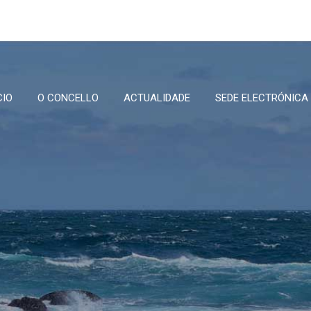
CIO
O CONCELLO
ACTUALIDADE
SEDE ELECTRÓNICA