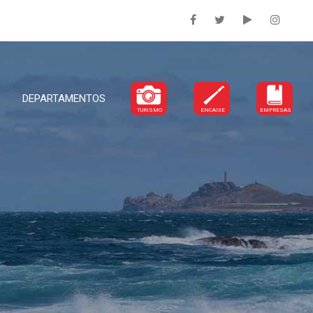
DEPARTAMENTOS
TURISMO
ENCAIXE
EMPRESAS