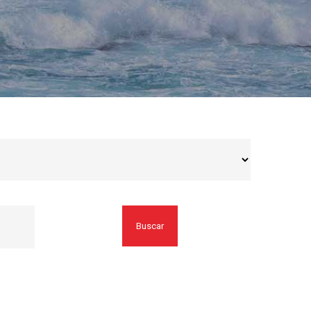
Buscar