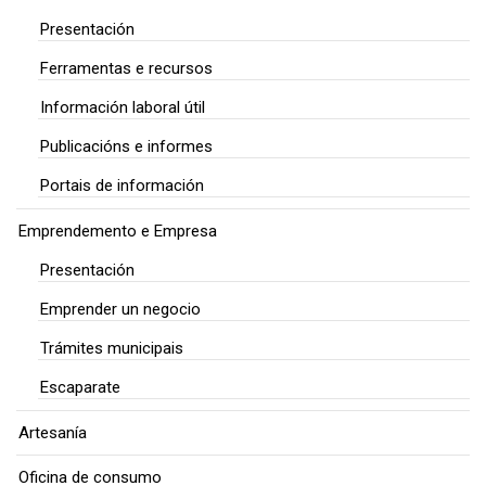
Presentación
Ferramentas e recursos
Información laboral útil
Publicacións e informes
Portais de información
Emprendemento e Empresa
Presentación
Emprender un negocio
Trámites municipais
Escaparate
Artesanía
Oficina de consumo