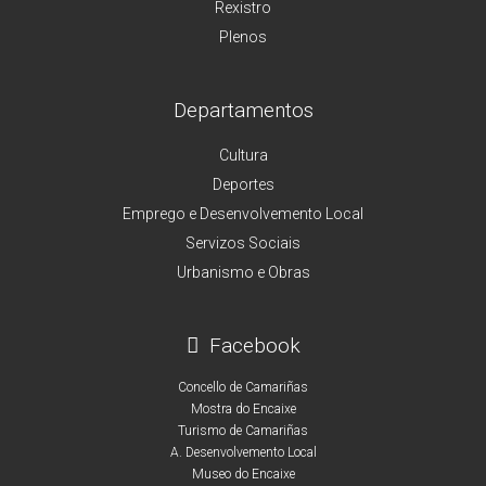
Rexistro
Plenos
Departamentos
Cultura
Deportes
Emprego e Desenvolvemento Local
Servizos Sociais
Urbanismo e Obras
Facebook
Concello de Camariñas
Mostra do Encaixe
Turismo de Camariñas
A. Desenvolvemento Local
Museo do Encaixe