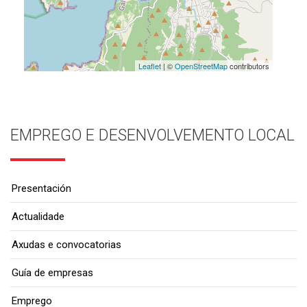
Leaflet
| ©
OpenStreetMap
contributors
EMPREGO E DESENVOLVEMENTO LOCAL
Presentación
Actualidade
Axudas e convocatorias
Guía de empresas
Emprego