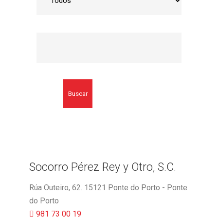
Buscar
Socorro Pérez Rey y Otro, S.C.
Rúa Outeiro, 62. 15121 Ponte do Porto - Ponte
do Porto
981 73 00 19