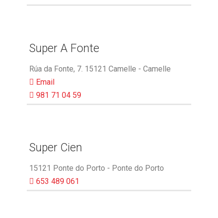
Super A Fonte
Rúa da Fonte, 7. 15121 Camelle - Camelle
Email
981 71 04 59
Super Cien
15121 Ponte do Porto - Ponte do Porto
653 489 061