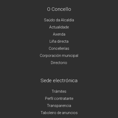
O Concello
Saúdo da Alcaldía
Actualidade
Axenda
Liña directa
Concellerías
Corporación municipal
Directorio
Sede electrónica
Trámites
Perfil contratante
Transparencia
Taboleiro de anuncios