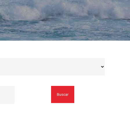
Buscar