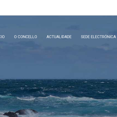
CIO
O CONCELLO
ACTUALIDADE
SEDE ELECTRÓNICA