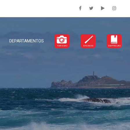
DEPARTAMENTOS
TURISMO
ENCAIXE
EMPRESAS