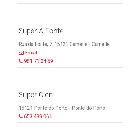
Super A Fonte
Rúa da Fonte, 7. 15121 Camelle - Camelle
Email
981 71 04 59
Super Cien
15121 Ponte do Porto - Ponte do Porto
653 489 061