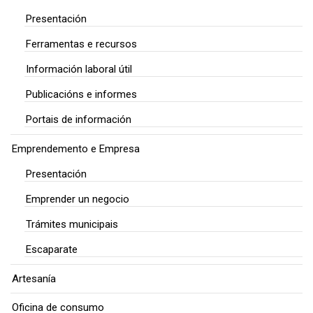
Presentación
Ferramentas e recursos
Información laboral útil
Publicacións e informes
Portais de información
Emprendemento e Empresa
Presentación
Emprender un negocio
Trámites municipais
Escaparate
Artesanía
Oficina de consumo