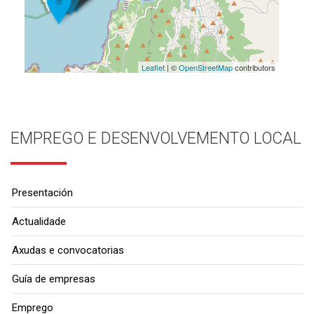
Leaflet
| ©
OpenStreetMap
contributors
EMPREGO E DESENVOLVEMENTO LOCAL
Presentación
Actualidade
Axudas e convocatorias
Guía de empresas
Emprego