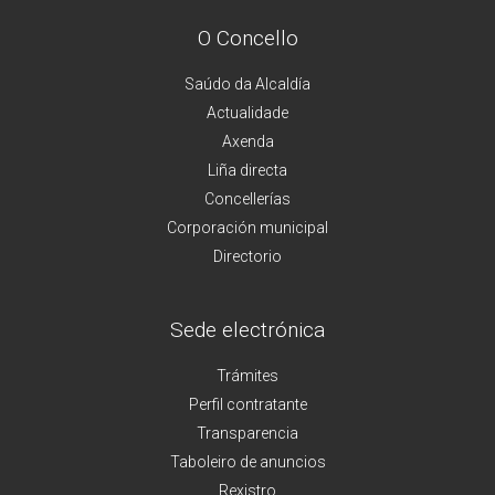
O Concello
Saúdo da Alcaldía
Actualidade
Axenda
Liña directa
Concellerías
Corporación municipal
Directorio
Sede electrónica
Trámites
Perfil contratante
Transparencia
Taboleiro de anuncios
Rexistro