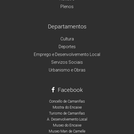
Plenos
Departamentos
Cultura
Deportes
Emprego e Desenvolvemento Local
Servizos Sociais
Urbanismo e Obras
Facebook
Concello de Camariñas
Mostra do Encaixe
Turismo de Camariñas
A. Desenvolvemento Local
Museo do Encaixe
Museo Man de Camelle