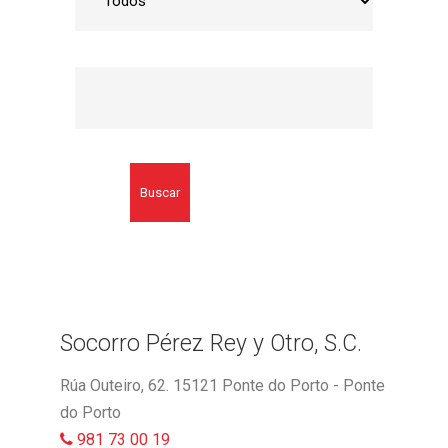
Buscar
Socorro Pérez Rey y Otro, S.C.
Rúa Outeiro, 62. 15121 Ponte do Porto - Ponte
do Porto
981 73 00 19