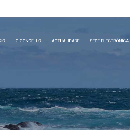
CIO
O CONCELLO
ACTUALIDADE
SEDE ELECTRÓNICA