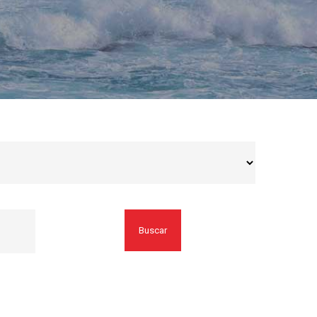
Buscar