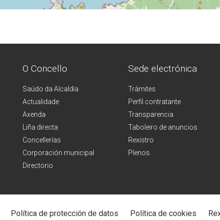
O Concello
Sede electrónica
Saúdo da Alcaldía
Trámites
Actualidade
Perfil contratante
Axenda
Transparencia
Liña directa
Taboleiro de anuncios
Concellerías
Rexistro
Corporación municipal
Plenos
Directorio
Política de protección de datos
Política de cookies
Rex