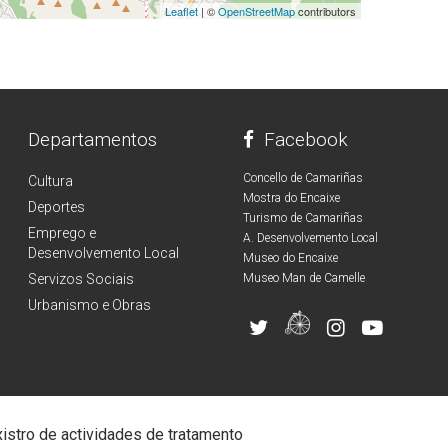
Leaflet
| ©
OpenStreetMap
contributors
Departamentos
Facebook
Concello de Camariñas
Cultura
Mostra do Encaixe
Deportes
Turismo de Camariñas
Emprego e
A. Desenvolvemento Local
Desenvolvemento Local
Museo do Encaixe
Servizos Sociais
Museo Man de Camelle
Urbanismo e Obras
istro de actividades de tratamento