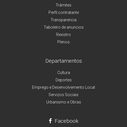
Trámites
Perfil contratante
Transparencia
Taboleiro de anuncios
Rexistro
Plenos
Departamentos
Cultura
Deportes
Emprego e Desenvolvemento Local
Servizos Sociais
Urbanismo e Obras
Facebook