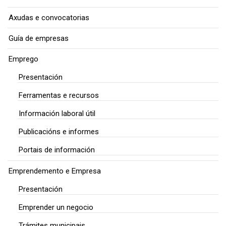
Axudas e convocatorias
Guía de empresas
Emprego
Presentación
Ferramentas e recursos
Información laboral útil
Publicacións e informes
Portais de información
Emprendemento e Empresa
Presentación
Emprender un negocio
Trámites municipais