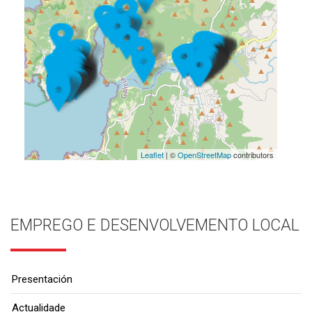
Leaflet
| ©
OpenStreetMap
contributors
EMPREGO E DESENVOLVEMENTO LOCAL
Presentación
Actualidade