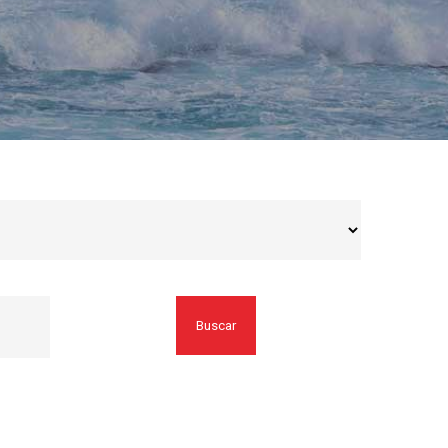
Buscar