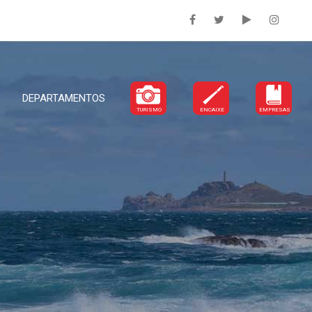
DEPARTAMENTOS
TURISMO
ENCAIXE
EMPRESAS