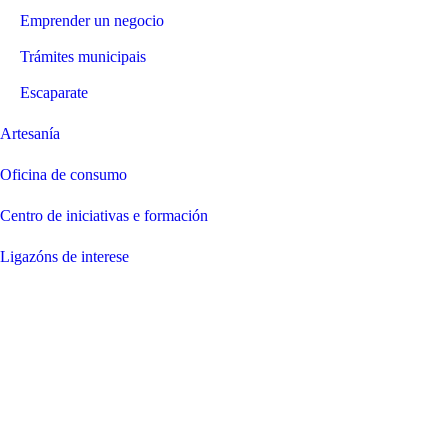
Emprender un negocio
Trámites municipais
Escaparate
Artesanía
Oficina de consumo
Centro de iniciativas e formación
Ligazóns de interese