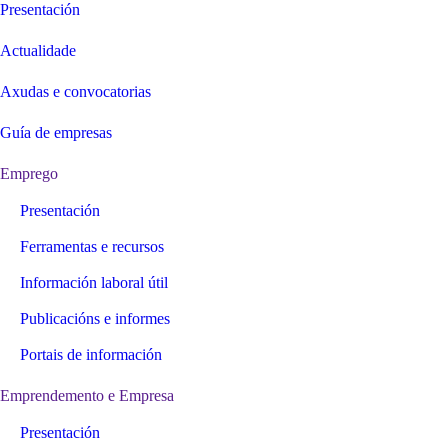
Presentación
Actualidade
Axudas e convocatorias
Guía de empresas
Emprego
Presentación
Ferramentas e recursos
Información laboral útil
Publicacións e informes
Portais de información
Emprendemento e Empresa
Presentación