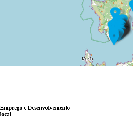
Emprego e Desenvolvemento
local