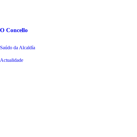
O Concello
Saúdo da Alcaldía
Actualidade