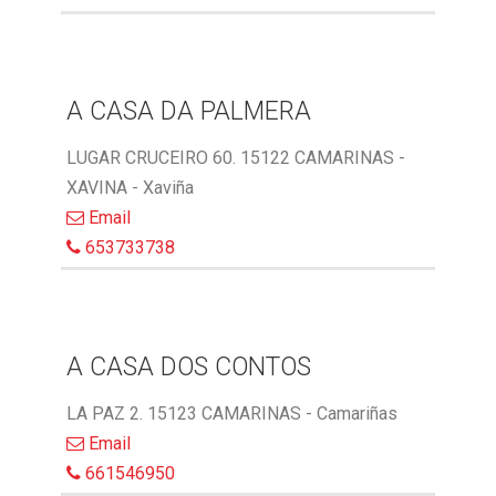
A CASA DA PALMERA
LUGAR CRUCEIRO 60. 15122 CAMARINAS -
XAVINA - Xaviña
Email
653733738
A CASA DOS CONTOS
LA PAZ 2. 15123 CAMARINAS - Camariñas
Email
661546950