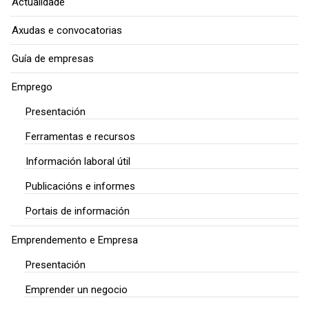
Actualidade
Axudas e convocatorias
Guía de empresas
Emprego
Presentación
Ferramentas e recursos
Información laboral útil
Publicacións e informes
Portais de información
Emprendemento e Empresa
Presentación
Emprender un negocio