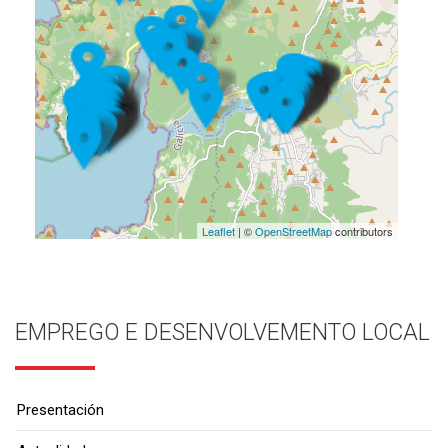
Leaflet
| ©
OpenStreetMap
contributors
EMPREGO E DESENVOLVEMENTO LOCAL
Presentación