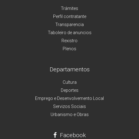
Trámites
Perfil contratante
Transparencia
Taboleiro de anuncios
Rexistro
Plenos
Departamentos
Cultura
Deportes
Emprego e Desenvolvemento Local
Servizos Sociais
Urbanismo e Obras
Facebook