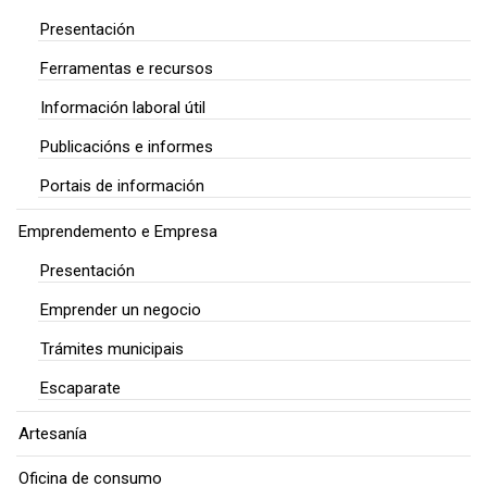
Presentación
Ferramentas e recursos
Información laboral útil
Publicacións e informes
Portais de información
Emprendemento e Empresa
Presentación
Emprender un negocio
Trámites municipais
Escaparate
Artesanía
Oficina de consumo