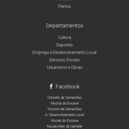
Plenos
Departamentos
Cultura
Deportes
Emprego e Desenvolvemento Local
Servizos Sociais
Urbanismo e Obras
Facebook
Concello de Camariñas
Mostra do Encaixe
Turismo de Camariñas
A. Desenvolvemento Local
Museo do Encaixe
Museo Man de Camelle