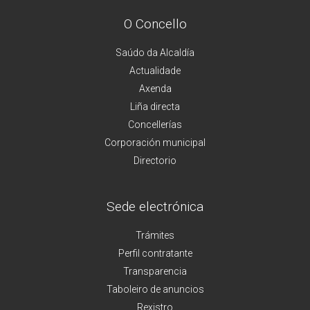
O Concello
Saúdo da Alcaldía
Actualidade
Axenda
Liña directa
Concellerías
Corporación municipal
Directorio
Sede electrónica
Trámites
Perfil contratante
Transparencia
Taboleiro de anuncios
Rexistro