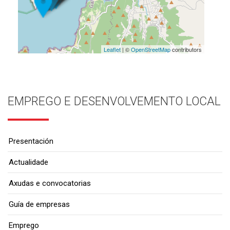
Leaflet
| ©
OpenStreetMap
contributors
EMPREGO E DESENVOLVEMENTO LOCAL
Presentación
Actualidade
Axudas e convocatorias
Guía de empresas
Emprego