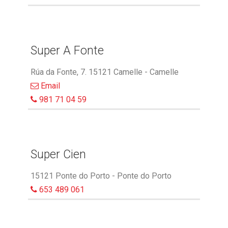
Super A Fonte
Rúa da Fonte, 7. 15121 Camelle - Camelle
Email
981 71 04 59
Super Cien
15121 Ponte do Porto - Ponte do Porto
653 489 061