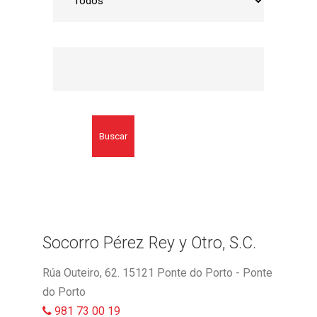
Buscar
Socorro Pérez Rey y Otro, S.C.
Rúa Outeiro, 62. 15121 Ponte do Porto - Ponte
do Porto
981 73 00 19