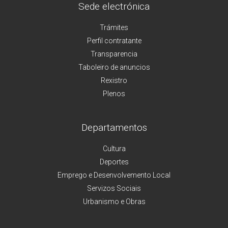
Sede electrónica
Trámites
Perfil contratante
Transparencia
Taboleiro de anuncios
Rexistro
Plenos
Departamentos
Cultura
Deportes
Emprego e Desenvolvemento Local
Servizos Sociais
Urbanismo e Obras