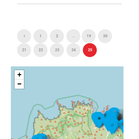
1
2
...
19
20
21
22
23
24
25
+
−