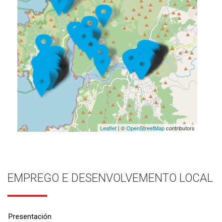
Leaflet
| ©
OpenStreetMap
contributors
EMPREGO E DESENVOLVEMENTO LOCAL
Presentación