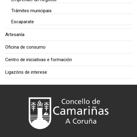
Trámites municipais
Escaparate
Artesanía
Oficina de consumo
Centro de iniciativas e formación
Ligazóns de interese