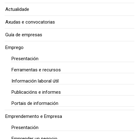
Actualidade
Axudas e convocatorias
Guía de empresas
Emprego
Presentación
Ferramentas e recursos
Información laboral útil
Publicacións e informes
Portais de información
Emprendemento e Empresa
Presentación
Emprender un negocio