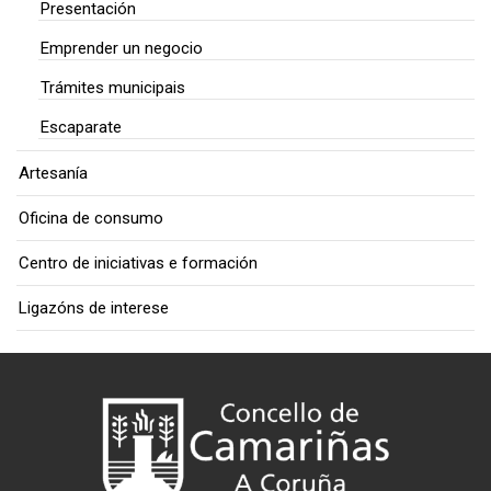
Presentación
Emprender un negocio
Trámites municipais
Escaparate
Artesanía
Oficina de consumo
Centro de iniciativas e formación
Ligazóns de interese