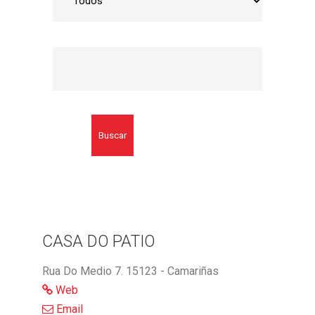
Buscar
CASA DO PATIO
Rua Do Medio 7. 15123 - Camariñas
Web
Email