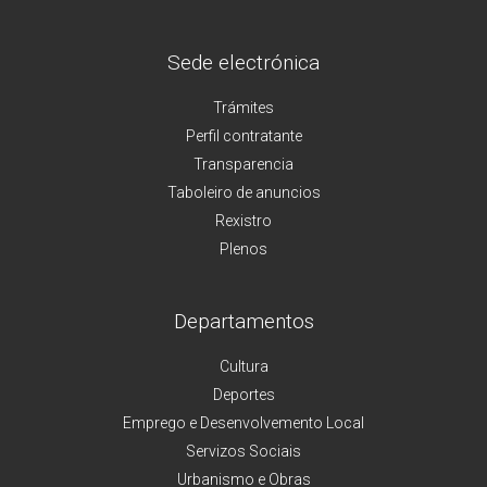
Sede electrónica
Trámites
Perfil contratante
Transparencia
Taboleiro de anuncios
Rexistro
Plenos
Departamentos
Cultura
Deportes
Emprego e Desenvolvemento Local
Servizos Sociais
Urbanismo e Obras