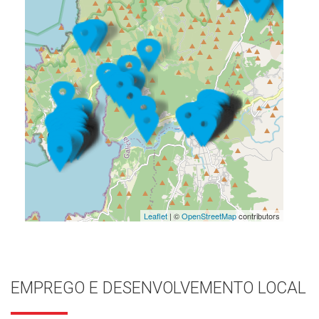
Leaflet
| ©
OpenStreetMap
contributors
EMPREGO E DESENVOLVEMENTO LOCAL