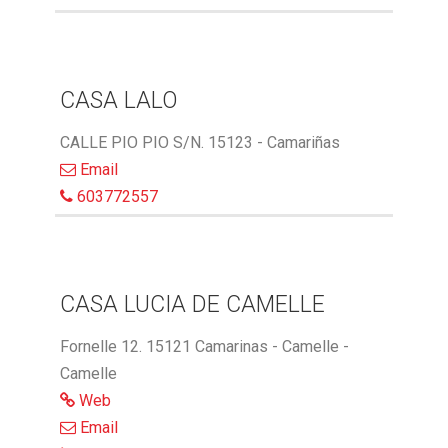
CASA LALO
CALLE PIO PIO S/N. 15123 - Camariñas
Email
603772557
CASA LUCIA DE CAMELLE
Fornelle 12. 15121 Camarinas - Camelle -
Camelle
Web
Email