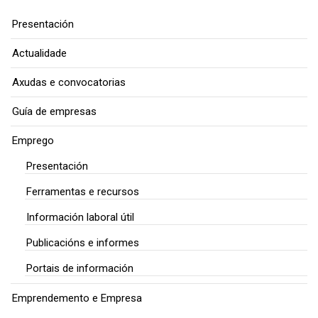
Presentación
Actualidade
Axudas e convocatorias
Guía de empresas
Emprego
Presentación
Ferramentas e recursos
Información laboral útil
Publicacións e informes
Portais de información
Emprendemento e Empresa