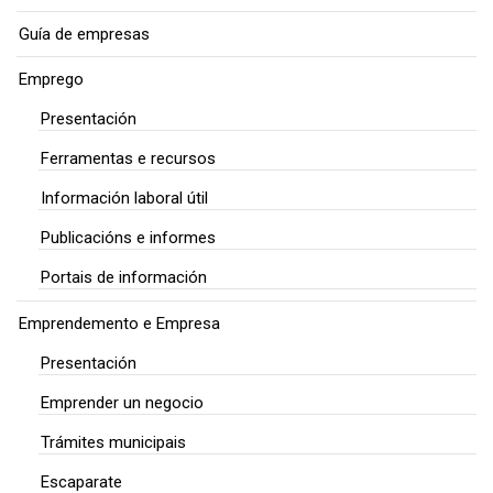
Guía de empresas
Emprego
Presentación
Ferramentas e recursos
Información laboral útil
Publicacións e informes
Portais de información
Emprendemento e Empresa
Presentación
Emprender un negocio
Trámites municipais
Escaparate