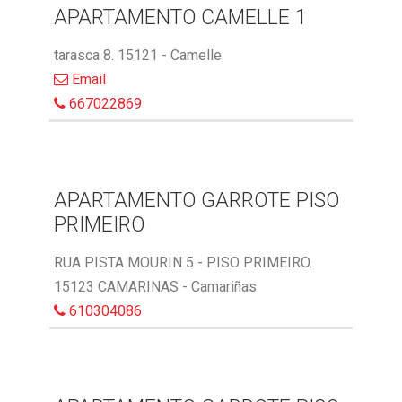
APARTAMENTO CAMELLE 1
tarasca 8. 15121 - Camelle
Email
667022869
APARTAMENTO GARROTE PISO
PRIMEIRO
RUA PISTA MOURIN 5 - PISO PRIMEIRO.
15123 CAMARINAS - Camariñas
610304086