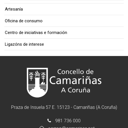
Artesanía
Oficina de consumo
Centro de iniciativas e formación
Ligazóns de interese
Praza de Insuela 57 E. 15123 - Camariñas (A Coruña)
981 736 000