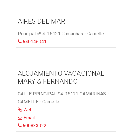
AIRES DEL MAR
Principal nº 4. 15121 Camariñas - Camelle
640146041
ALOJAMIENTO VACACIONAL
MARY & FERNANDO
CALLE PRINCIPAL 94. 15121 CAMARINAS -
CAMELLE - Camelle
Web
Email
600833922