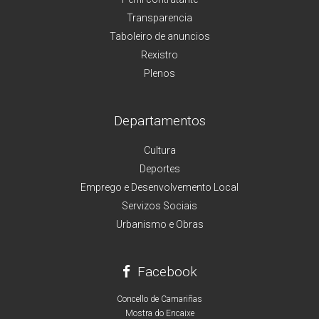
Transparencia
Taboleiro de anuncios
Rexistro
Plenos
Departamentos
Cultura
Deportes
Emprego e Desenvolvemento Local
Servizos Sociais
Urbanismo e Obras
Facebook
Concello de Camariñas
Mostra do Encaixe