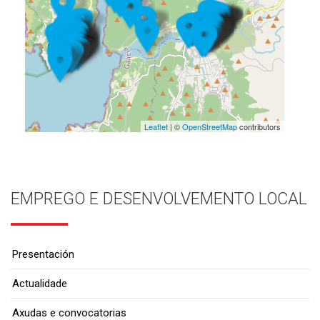
Leaflet
| ©
OpenStreetMap
contributors
EMPREGO E DESENVOLVEMENTO LOCAL
Presentación
Actualidade
Axudas e convocatorias