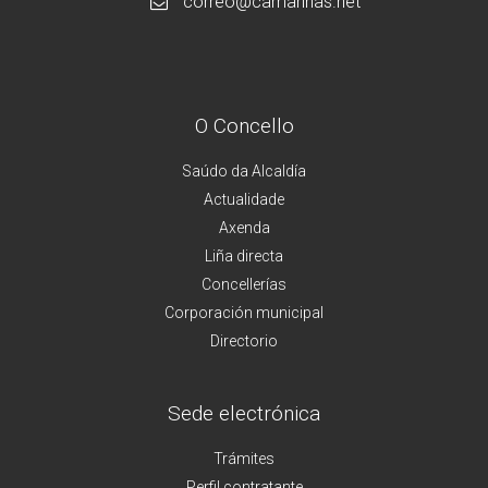
correo@camarinas.net
O Concello
Saúdo da Alcaldía
Actualidade
Axenda
Liña directa
Concellerías
Corporación municipal
Directorio
Sede electrónica
Trámites
Perfil contratante