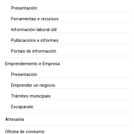
Presentación
Ferramentas e recursos
Información laboral útil
Publicacións e informes
Portais de información
Emprendemento e Empresa
Presentación
Emprender un negocio
Trámites municipais
Escaparate
Artesanía
Oficina de consumo