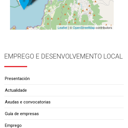
Leaflet
| ©
OpenStreetMap
contributors
EMPREGO E DESENVOLVEMENTO LOCAL
Presentación
Actualidade
Axudas e convocatorias
Guía de empresas
Emprego