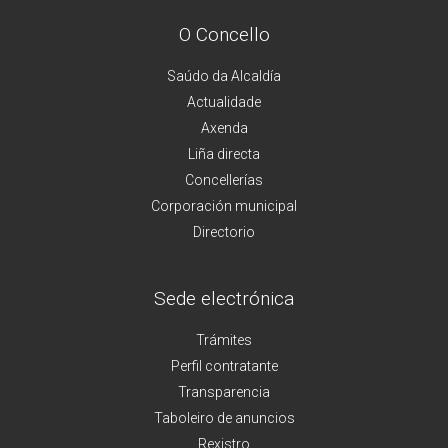
O Concello
Saúdo da Alcaldía
Actualidade
Axenda
Liña directa
Concellerías
Corporación municipal
Directorio
Sede electrónica
Trámites
Perfil contratante
Transparencia
Taboleiro de anuncios
Rexistro