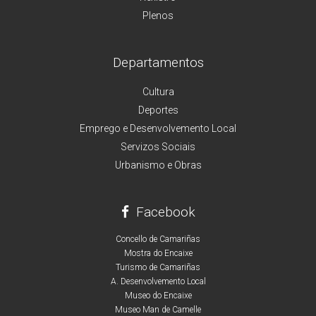
Plenos
Departamentos
Cultura
Deportes
Emprego e Desenvolvemento Local
Servizos Sociais
Urbanismo e Obras
Facebook
Concello de Camariñas
Mostra do Encaixe
Turismo de Camariñas
A. Desenvolvemento Local
Museo do Encaixe
Museo Man de Camelle