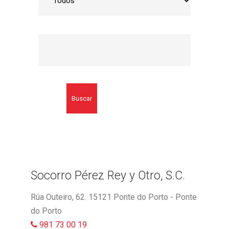
Buscar
Socorro Pérez Rey y Otro, S.C.
Rúa Outeiro, 62. 15121 Ponte do Porto - Ponte
do Porto
981 73 00 19