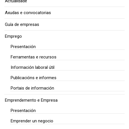
Actualidade
Axudas e convocatorias
Guía de empresas
Emprego
Presentación
Ferramentas e recursos
Información laboral útil
Publicacións e informes
Portais de información
Emprendemento e Empresa
Presentación
Emprender un negocio