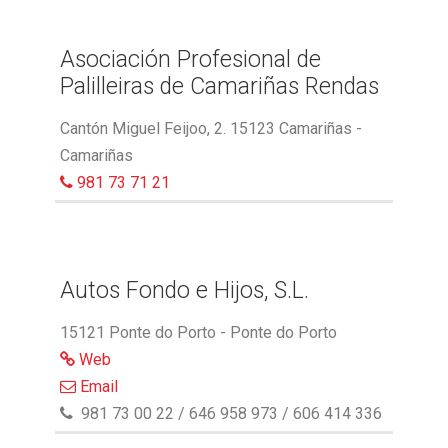
Asociación Profesional de
Palilleiras de Camariñas Rendas
Cantón Miguel Feijoo, 2. 15123 Camariñas -
Camariñas
981 73 71 21
Autos Fondo e Hijos, S.L.
15121 Ponte do Porto - Ponte do Porto
Web
Email
981 73 00 22 / 646 958 973 / 606 414 336