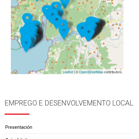
Leaflet
| ©
OpenStreetMap
contributors
EMPREGO E DESENVOLVEMENTO LOCAL
Presentación