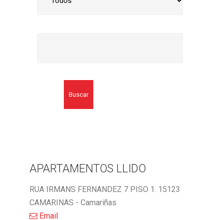
Buscar
APARTAMENTOS LLIDO
RUA IRMANS FERNANDEZ 7 PISO 1. 15123
CAMARINAS - Camariñas
Email