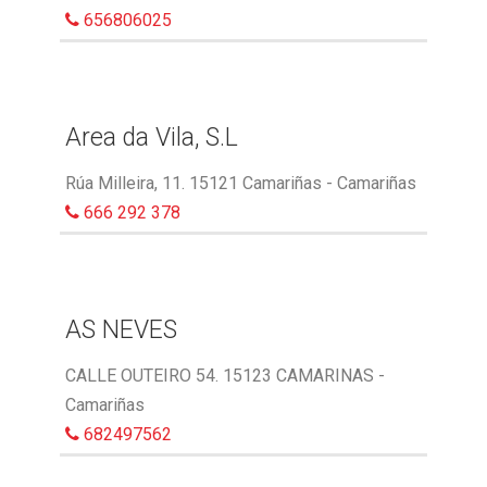
656806025
Area da Vila, S.L
Rúa Milleira, 11. 15121 Camariñas - Camariñas
666 292 378
AS NEVES
CALLE OUTEIRO 54. 15123 CAMARINAS -
Camariñas
682497562