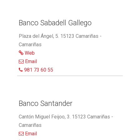
Banco Sabadell Gallego
Plaza del Ángel, 5. 15123 Camariñas -
Camariñas
Web
Email
981 73 60 55
Banco Santander
Cantón Miguel Feijoo, 3. 15123 Camariñas -
Camariñas
Email