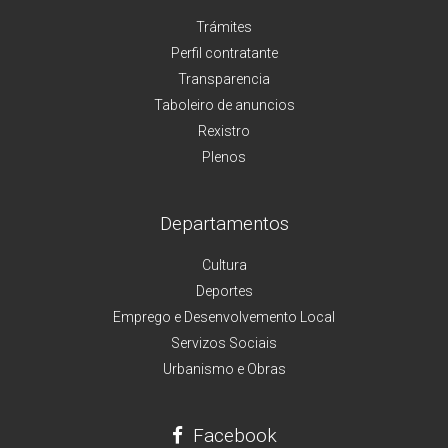
Trámites
Perfil contratante
Transparencia
Taboleiro de anuncios
Rexistro
Plenos
Departamentos
Cultura
Deportes
Emprego e Desenvolvemento Local
Servizos Sociais
Urbanismo e Obras
Facebook