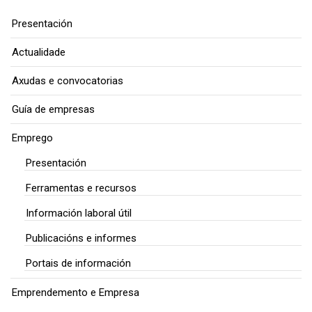
Presentación
Actualidade
Axudas e convocatorias
Guía de empresas
Emprego
Presentación
Ferramentas e recursos
Información laboral útil
Publicacións e informes
Portais de información
Emprendemento e Empresa