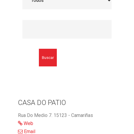
Buscar
CASA DO PATIO
Rua Do Medio 7. 15123 - Camariñas
Web
Email