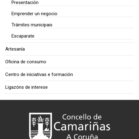
Presentación
Emprender un negocio
Trámites municipais
Escaparate
Artesanía
Oficina de consumo
Centro de iniciativas e formación
Ligazóns de interese