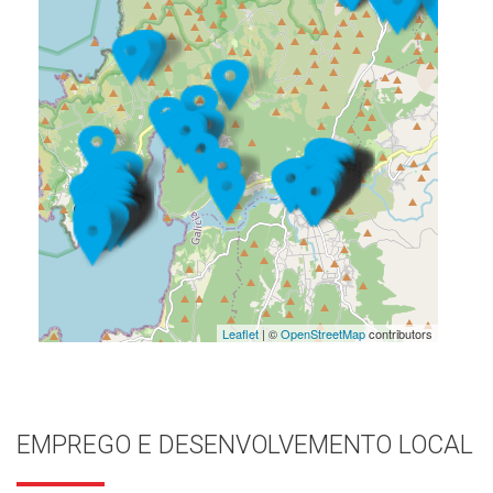
Leaflet
| ©
OpenStreetMap
contributors
EMPREGO E DESENVOLVEMENTO LOCAL