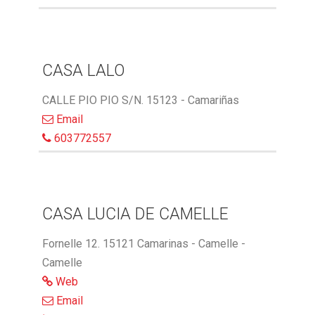
CASA LALO
CALLE PIO PIO S/N. 15123 - Camariñas
Email
603772557
CASA LUCIA DE CAMELLE
Fornelle 12. 15121 Camarinas - Camelle -
Camelle
Web
Email