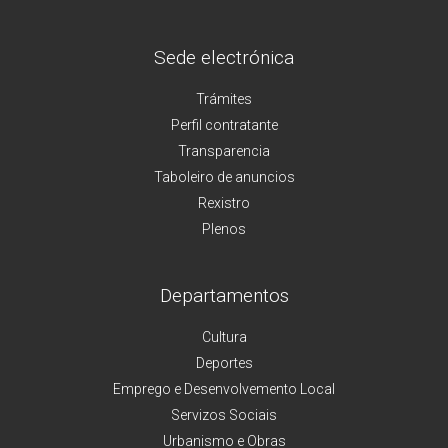
Sede electrónica
Trámites
Perfil contratante
Transparencia
Taboleiro de anuncios
Rexistro
Plenos
Departamentos
Cultura
Deportes
Emprego e Desenvolvemento Local
Servizos Sociais
Urbanismo e Obras