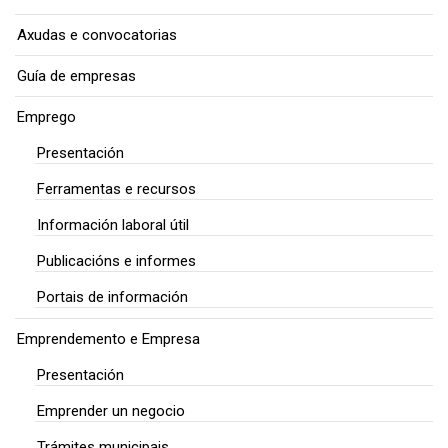
Axudas e convocatorias
Guía de empresas
Emprego
Presentación
Ferramentas e recursos
Información laboral útil
Publicacións e informes
Portais de información
Emprendemento e Empresa
Presentación
Emprender un negocio
Trámites municipais