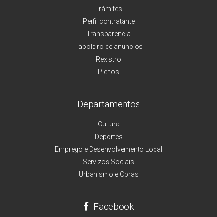
Trámites
Perfil contratante
Transparencia
Taboleiro de anuncios
Rexistro
Plenos
Departamentos
Cultura
Deportes
Emprego e Desenvolvemento Local
Servizos Sociais
Urbanismo e Obras
Facebook