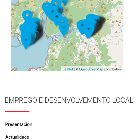
Leaflet
| ©
OpenStreetMap
contributors
EMPREGO E DESENVOLVEMENTO LOCAL
Presentación
Actualidade