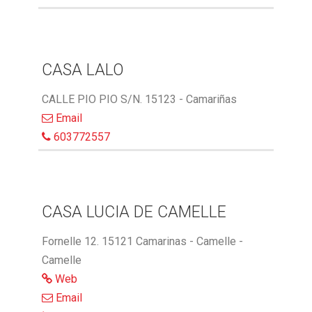
CASA LALO
CALLE PIO PIO S/N. 15123 - Camariñas
Email
603772557
CASA LUCIA DE CAMELLE
Fornelle 12. 15121 Camarinas - Camelle -
Camelle
Web
Email