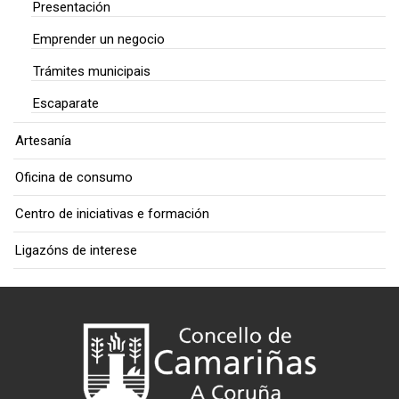
Presentación
Emprender un negocio
Trámites municipais
Escaparate
Artesanía
Oficina de consumo
Centro de iniciativas e formación
Ligazóns de interese