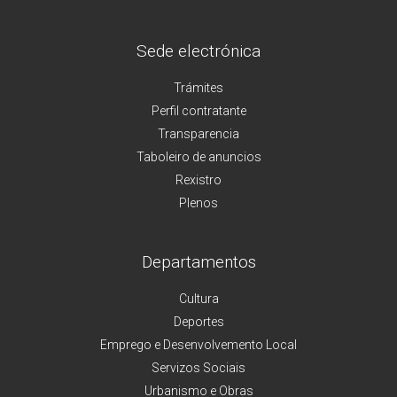
Sede electrónica
Trámites
Perfil contratante
Transparencia
Taboleiro de anuncios
Rexistro
Plenos
Departamentos
Cultura
Deportes
Emprego e Desenvolvemento Local
Servizos Sociais
Urbanismo e Obras