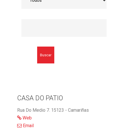
Buscar
CASA DO PATIO
Rua Do Medio 7. 15123 - Camariñas
Web
Email