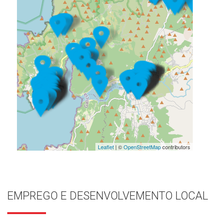
Leaflet
| ©
OpenStreetMap
contributors
EMPREGO E DESENVOLVEMENTO LOCAL