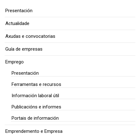
Presentación
Actualidade
Axudas e convocatorias
Guía de empresas
Emprego
Presentación
Ferramentas e recursos
Información laboral útil
Publicacións e informes
Portais de información
Emprendemento e Empresa