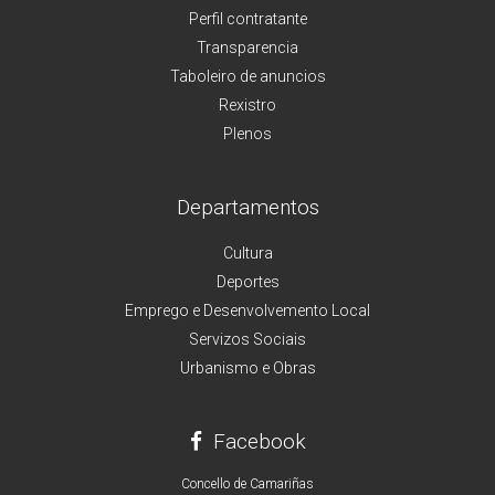
Perfil contratante
Transparencia
Taboleiro de anuncios
Rexistro
Plenos
Departamentos
Cultura
Deportes
Emprego e Desenvolvemento Local
Servizos Sociais
Urbanismo e Obras
Facebook
Concello de Camariñas