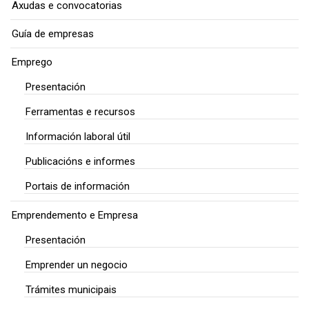
Axudas e convocatorias
Guía de empresas
Emprego
Presentación
Ferramentas e recursos
Información laboral útil
Publicacións e informes
Portais de información
Emprendemento e Empresa
Presentación
Emprender un negocio
Trámites municipais