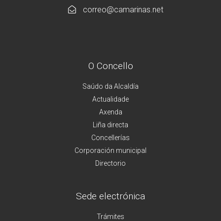
correo@camarinas.net
O Concello
Saúdo da Alcaldía
Actualidade
Axenda
Liña directa
Concellerías
Corporación municipal
Directorio
Sede electrónica
Trámites