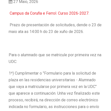
27 Maio, 2026
Campus da Coruña e Ferrol. Curso 2026-2027.
Prazo de presentación de solicitudes, dende o 23 de
maio ata as 14:00 h do 23 de xuño de 2026.
Para o alumnado que se matricule por primeira vez na
UDC:
1º) Cumplimentar o "Formulario para la solicitud de
plaza en las residencias universitarias - Alumnado
que vaya a matricularse por primera vez en la UDC"
que aparece a continuación. Unha vez finalizado este
proceso, recibirá, na dirección de correo electrónico
indicada no formulario, as instrucciones para o envío