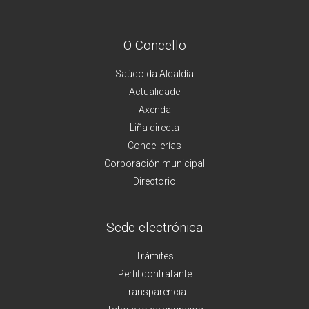
O Concello
Saúdo da Alcaldía
Actualidade
Axenda
Liña directa
Concellerías
Corporación municipal
Directorio
Sede electrónica
Trámites
Perfil contratante
Transparencia