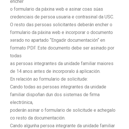
encher
o formulario da páxina web e asinar coas súas
credenciais de persoa usuaria e contrasinal da USC.
O resto das persoas solicitantes deberán encher o
formulario da páxina web e incorporar o documento
xerado no apartado “Engadir documentación“ en
formato PDF. Este documento debe ser asinado por
todas
as persoas integrantes da unidade familiar maiores
de 14 anos antes de incorporalo á aplicación.
En relación ao formulario de solicitude:
Cando todas as persoas integrantes da unidade
familiar dispoñan dun dos sistemas de firma
electrónica,
poderán asinar o formulario de solicitude e achegalo
co resto da documentación.
Cando algunha persoa integrante da unidade familiar