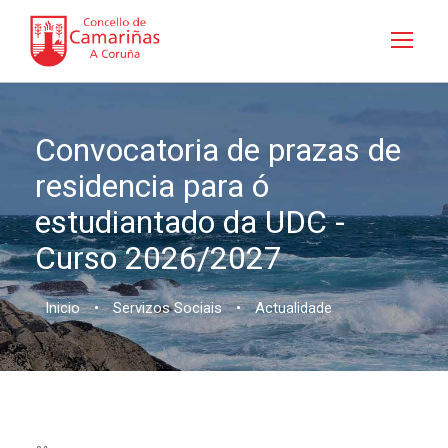
Convocatoria de prazas de
residencia para ó
estudiantado da UDC -
Curso 2026/2027
Inicio
•
Servizos Sociais
•
Actualidade