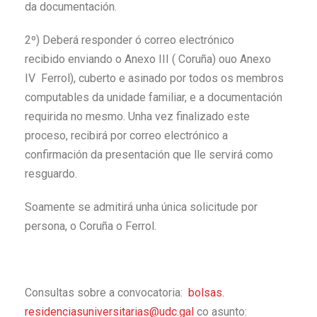
da documentación.
2º) Deberá responder ó correo electrónico
recibido enviando o Anexo III ( Coruña) ouo Anexo
IV Ferrol), cuberto e asinado por todos os membros
computables da unidade familiar, e a documentación
requirida no mesmo. Unha vez finalizado este
proceso, recibirá por correo electrónico a
confirmación da presentación que lle servirá como
resguardo.
Soamente se admitirá unha única solicitude por
persona, o Coruña o Ferrol.
Consultas sobre a convocatoria:
bolsas.
residenciasuniversitarias@udc.
gal
co asunto: