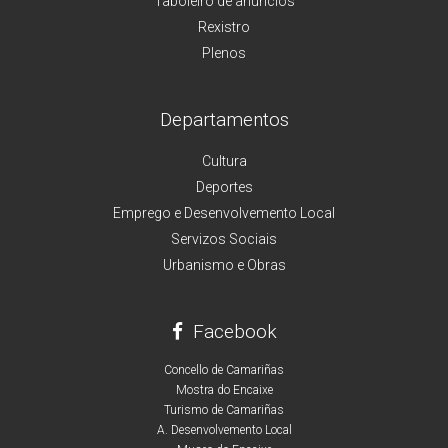
Taboleiro de anuncios
Rexistro
Plenos
Departamentos
Cultura
Deportes
Emprego e Desenvolvemento Local
Servizos Sociais
Urbanismo e Obras
Facebook
Concello de Camariñas
Mostra do Encaixe
Turismo de Camariñas
A. Desenvolvemento Local