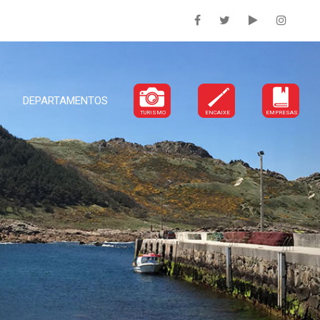
DEPARTAMENTOS
TURISMO
ENCAIXE
EMPRESAS