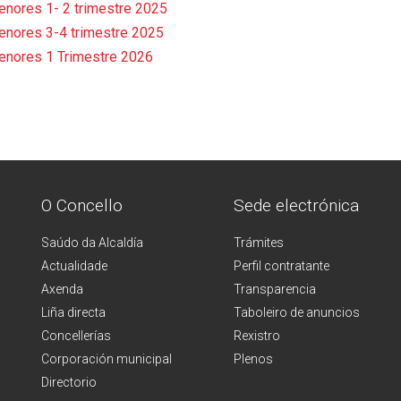
nores 1- 2 trimestre 2025
nores 3-4 trimestre 2025
enores 1 Trimestre 2026
O Concello
Sede electrónica
Saúdo da Alcaldía
Trámites
Actualidade
Perfil contratante
Axenda
Transparencia
Liña directa
Taboleiro de anuncios
Concellerías
Rexistro
Corporación municipal
Plenos
Directorio