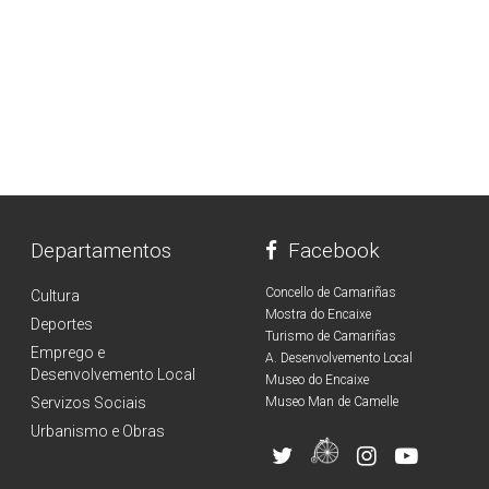
Departamentos
Facebook
Concello de Camariñas
Cultura
Mostra do Encaixe
Deportes
Turismo de Camariñas
Emprego e
A. Desenvolvemento Local
Desenvolvemento Local
Museo do Encaixe
Servizos Sociais
Museo Man de Camelle
Urbanismo e Obras