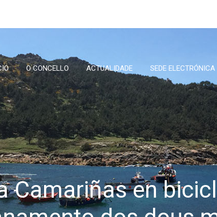
CIO
O CONCELLO
ACTUALIDADE
SEDE ELECTRÓNICA
a Camariñas en bicicl