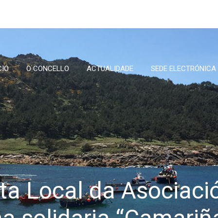
CIO
O CONCELLO
ACTUALIDADE
SEDE ELECTRÓNICA
ta Local da Asociaci