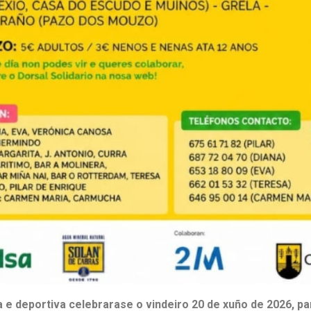
ia
e deportiva celebrarase o vindeiro 20 de xuño de 2026, pa