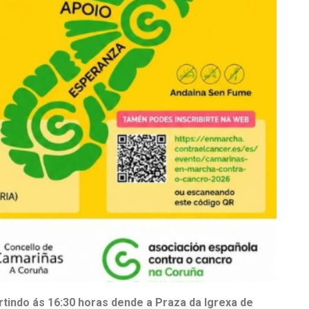
rtindo ás 16:30 horas dende a Praza da Igrexa de