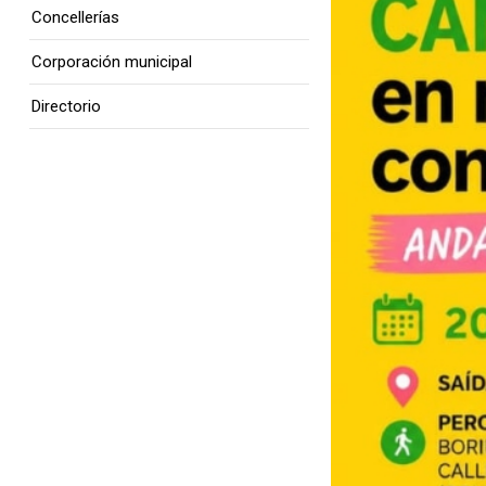
Concellerías
Corporación municipal
Directorio