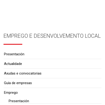
EMPREGO E DESENVOLVEMENTO LOCAL
Presentación
Actualidade
Axudas e convocatorias
Guía de empresas
Emprego
Presentación