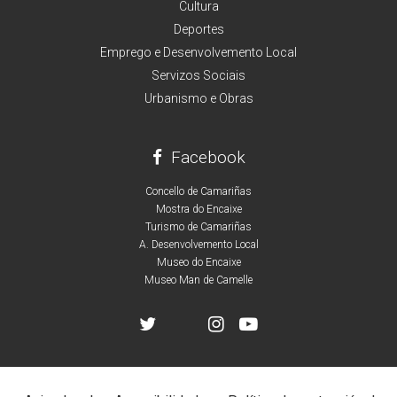
Cultura
Deportes
Emprego e Desenvolvemento Local
Servizos Sociais
Urbanismo e Obras
Facebook
Concello de Camariñas
Mostra do Encaixe
Turismo de Camariñas
A. Desenvolvemento Local
Museo do Encaixe
Museo Man de Camelle