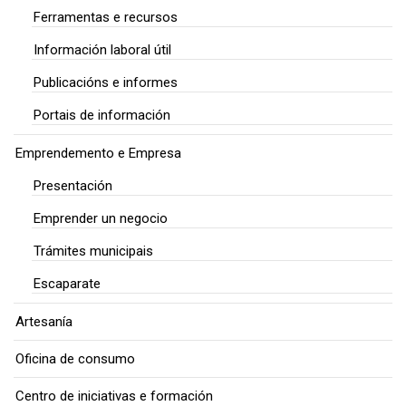
Ferramentas e recursos
Información laboral útil
Publicacións e informes
Portais de información
Emprendemento e Empresa
Presentación
Emprender un negocio
Trámites municipais
Escaparate
Artesanía
Oficina de consumo
Centro de iniciativas e formación