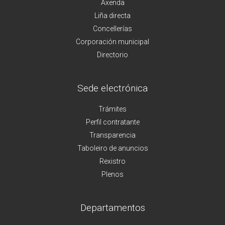
Axenda
Liña directa
Concellerías
Corporación municipal
Directorio
Sede electrónica
Trámites
Perfil contratante
Transparencia
Taboleiro de anuncios
Rexistro
Plenos
Departamentos