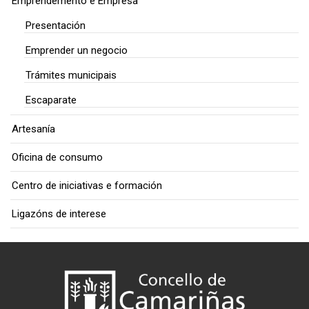
Emprendemento e Empresa
Presentación
Emprender un negocio
Trámites municipais
Escaparate
Artesanía
Oficina de consumo
Centro de iniciativas e formación
Ligazóns de interese