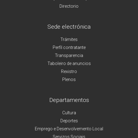
Directorio
Sede electrónica
Trámites
Perfil contratante
Transparencia
Taboleiro de anuncios
Rexistro
Plenos
Departamentos
Cultura
Deportes
Emprego e Desenvolvemento Local
Servizos Sociais