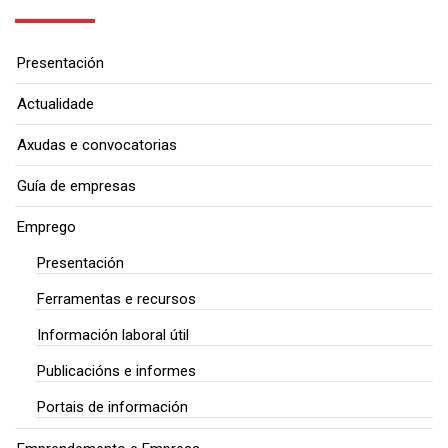
Presentación
Actualidade
Axudas e convocatorias
Guía de empresas
Emprego
Presentación
Ferramentas e recursos
Información laboral útil
Publicacións e informes
Portais de información