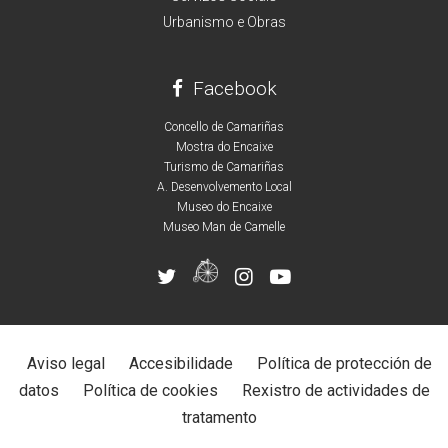
Urbanismo e Obras
Facebook
Concello de Camariñas
Mostra do Encaixe
Turismo de Camariñas
A. Desenvolvemento Local
Museo do Encaixe
Museo Man de Camelle
Aviso legal
Accesibilidade
Política de protección de
datos
Política de cookies
Rexistro de actividades de
tratamento