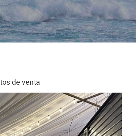
tos de venta