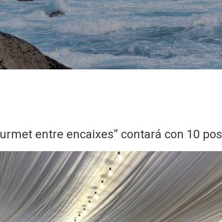
urmet entre encaixes” contará con 10 pos