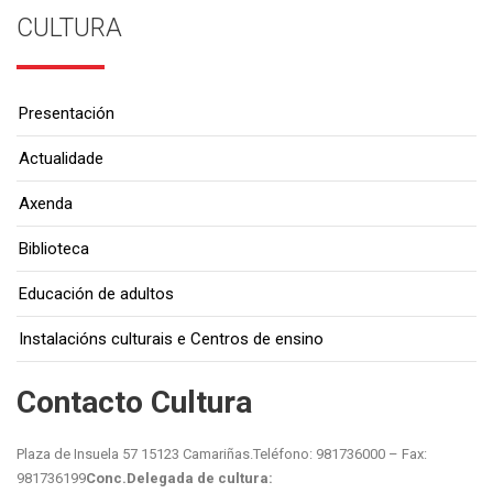
CULTURA
Presentación
Actualidade
Axenda
Biblioteca
Educación de adultos
Instalacións culturais e Centros de ensino
Contacto Cultura
Plaza de Insuela 57 15123 Camariñas.
Teléfono: 981736000 – Fax:
981736199
Conc.Delegada de cultura: