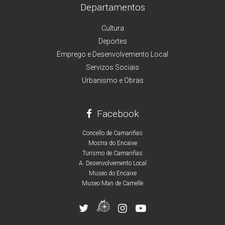
Departamentos
Cultura
Deportes
Emprego e Desenvolvemento Local
Servizos Sociais
Urbanismo e Obras
Facebook
Concello de Camariñas
Mostra do Encaixe
Turismo de Camariñas
A. Desenvolvemento Local
Museo do Encaixe
Museo Man de Camelle