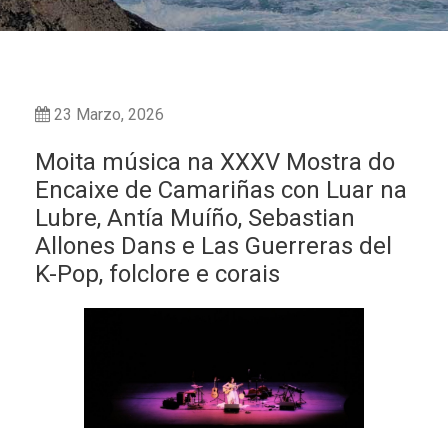
23 Marzo, 2026
Moita música na XXXV Mostra do
Encaixe de Camariñas con Luar na
Lubre, Antía Muíño, Sebastian
Allones Dans e Las Guerreras del
K-Pop, folclore e corais