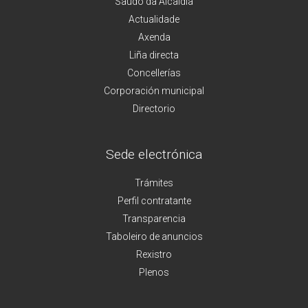
Saúdo da Alcaldía
Actualidade
Axenda
Liña directa
Concellerías
Corporación municipal
Directorio
Sede electrónica
Trámites
Perfil contratante
Transparencia
Taboleiro de anuncios
Rexistro
Plenos