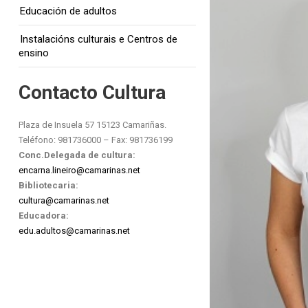
Educación de adultos
Instalacións culturais e Centros de
ensino
Contacto Cultura
Plaza de Insuela 57 15123 Camariñas.
Teléfono: 981736000 – Fax: 981736199
Conc.Delegada de cultura:
encarna.lineiro@camarinas.net
Bibliotecaria:
cultura@camarinas.net
Educadora:
edu.adultos@camarinas.net