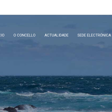
CIO
O CONCELLO
ACTUALIDADE
SEDE ELECTRÓNICA