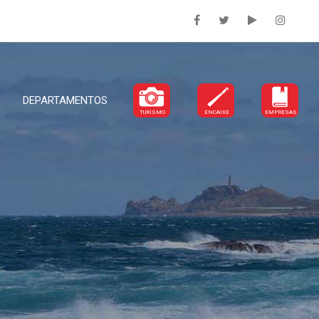
DEPARTAMENTOS
TURISMO
ENCAIXE
EMPRESAS