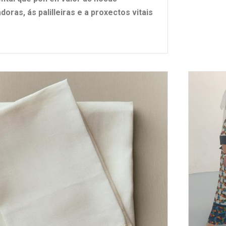
doras, ás palilleiras e a proxectos vitais