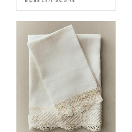
importe de 20.000 euros.