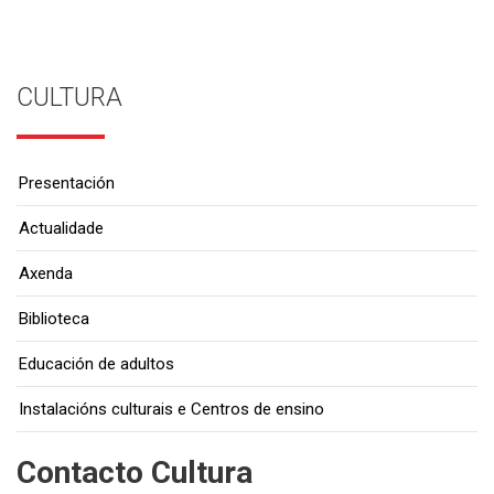
CULTURA
Presentación
Actualidade
Axenda
Biblioteca
Educación de adultos
Instalacións culturais e Centros de ensino
Contacto Cultura