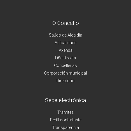
O Concello
Saúdo da Alcaldía
Actualidade
Axenda
Liña directa
Concellerías
Corporación municipal
Directorio
Sede electrónica
Trámites
Perfil contratante
Transparencia