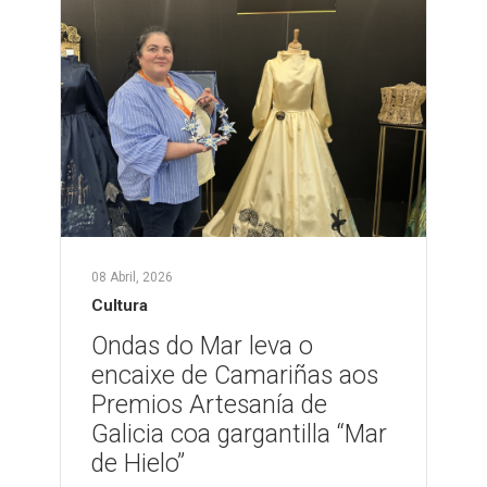
08 Abril, 2026
Cultura
Ondas do Mar leva o
encaixe de Camariñas aos
Premios Artesanía de
Galicia coa gargantilla “Mar
de Hielo”