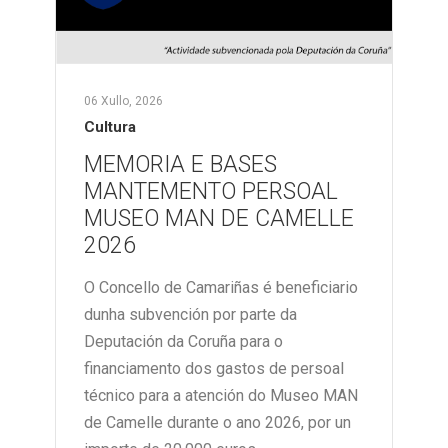
06 Xullo, 2026
Cultura
MEMORIA E BASES
MANTEMENTO PERSOAL
MUSEO MAN DE CAMELLE
2026
O Concello de Camariñas é beneficiario
dunha subvención por parte da
Deputación da Coruña para o
financiamento dos gastos de persoal
técnico para a atención do Museo MAN
de Camelle durante o ano 2026, por un