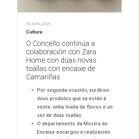
30 Xuño, 2026
Cultura
O Concello continúa a
colaboración con Zara
Home con dúas novas
toallas con encaixe de
Camariñas
Por segunda ocasión, xurdiron
dous produtos que xa están á
venta: unha toalla de flocos e un
set de dúas toallas.
O departamento da Mostra do
Encaixe encargou a realización