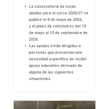
La convocatoria de estas
ayudas para el curso 2026/27 se
publicó el 8 de mayo de 2026,
y el plazo de solicitud es del 19
de mayo al 10 de septiembre de
2026.
Las ayudas están dirigidas a
personas que presentan una
necesidad específica de recibir
apoyo educativo derivado de
alguna de las siguientes
situaciones: