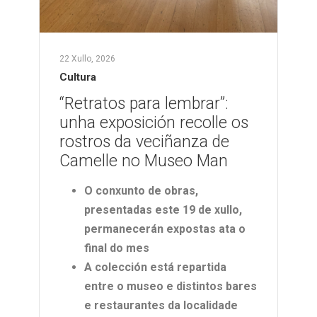
22 Xullo, 2026
Cultura
“Retratos para lembrar”:
unha exposición recolle os
rostros da veciñanza de
Camelle no Museo Man
O conxunto de obras,
presentadas este 19 de xullo,
permanecerán expostas ata o
final do mes
A colección está repartida
entre o museo e distintos bares
e restaurantes da localidade