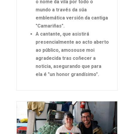
o nome da vila por todo o
mundo a través da súa
emblemática versión da cantiga
"Camariñas".
A cantante, que asistirá
presencialmente ao acto aberto
ao público, amosouse moi
agradecida tras coñecer a
noticia, asegurando que para
ela é "un honor grandísimo".