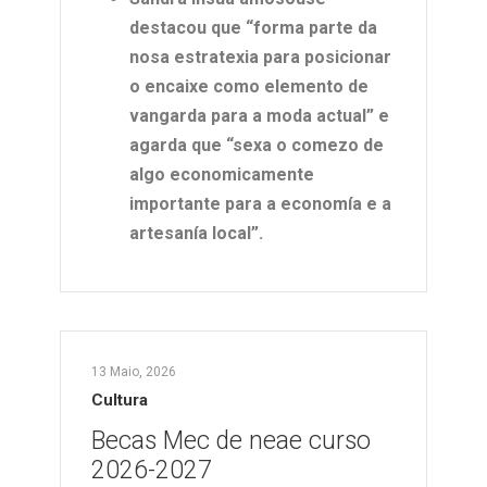
destacou que “forma parte da
nosa estratexia para posicionar
o encaixe como elemento de
vangarda para a moda actual” e
agarda que “sexa o comezo de
algo economicamente
importante para a economía e a
artesanía local”.
13 Maio, 2026
Cultura
Becas Mec de neae curso
2026-2027