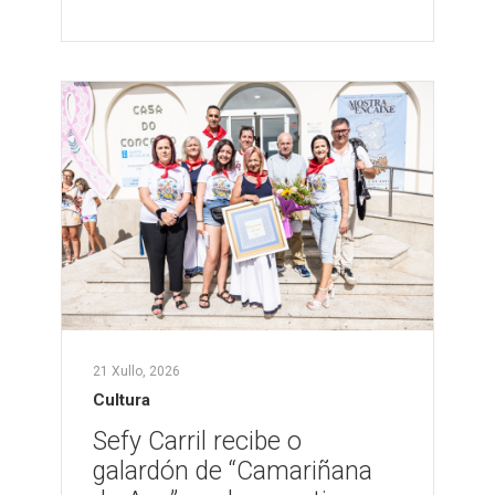
21 Xullo, 2026
Cultura
Sefy Carril recibe o
galardón de “Camariñana