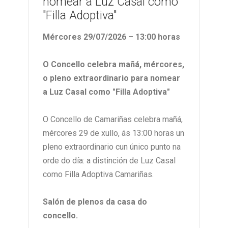
nomear a Luz Casal como
"Filla Adoptiva"
Mércores 29/07/2026 – 13:00 horas
O Concello celebra mañá, mércores,
o pleno extraordinario para nomear
a Luz Casal como "Filla Adoptiva"
O Concello de Camariñas celebra mañá,
mércores 29 de xullo, ás 13:00 horas un
pleno extraordinario cun único punto na
orde do día: a distinción de Luz Casal
como Filla Adoptiva Camariñas.
Salón de plenos da casa do
concello.