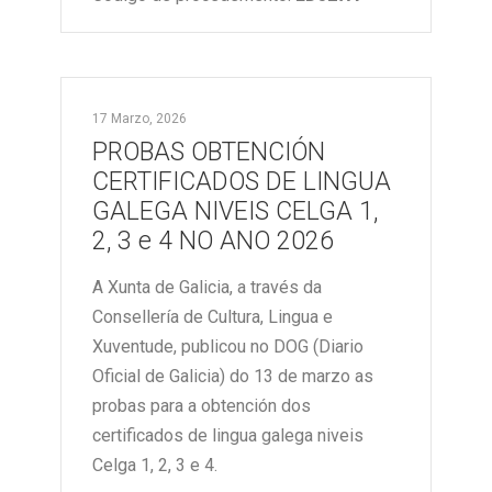
17 Marzo, 2026
PROBAS OBTENCIÓN
CERTIFICADOS DE LINGUA
GALEGA NIVEIS CELGA 1,
2, 3 e 4 NO ANO 2026
A Xunta de Galicia, a través da
Consellería de Cultura, Lingua e
Xuventude, publicou no DOG (Diario
Oficial de Galicia) do 13 de marzo as
probas para a obtención dos
certificados de lingua galega niveis
Celga 1, 2, 3 e 4.