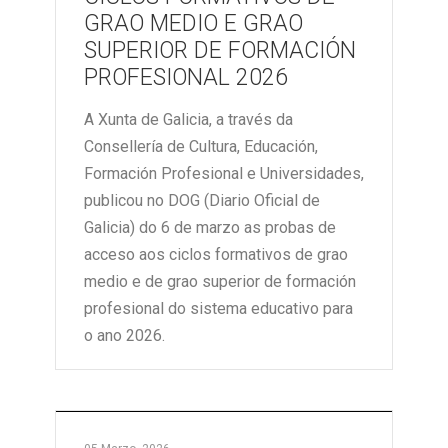
GRAO MEDIO E GRAO
SUPERIOR DE FORMACIÓN
PROFESIONAL 2026
A Xunta de Galicia, a través da
Consellería de Cultura, Educación,
Formación Profesional e Universidades,
publicou no DOG (Diario Oficial de
Galicia) do 6 de marzo as probas de
acceso aos ciclos formativos de grao
medio e de grao superior de formación
profesional do sistema educativo para
o ano 2026.