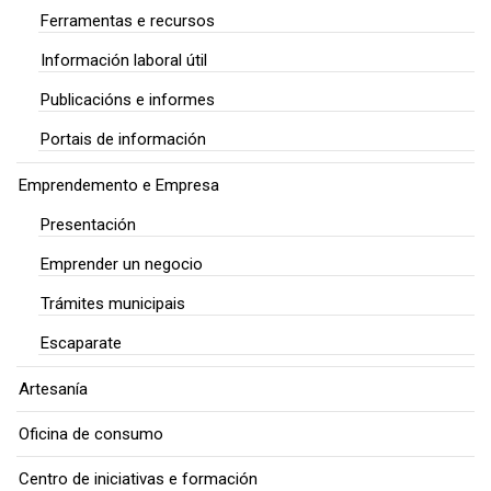
Ferramentas e recursos
Información laboral útil
Publicacións e informes
Portais de información
Emprendemento e Empresa
Presentación
Emprender un negocio
Trámites municipais
Escaparate
Artesanía
Oficina de consumo
Centro de iniciativas e formación