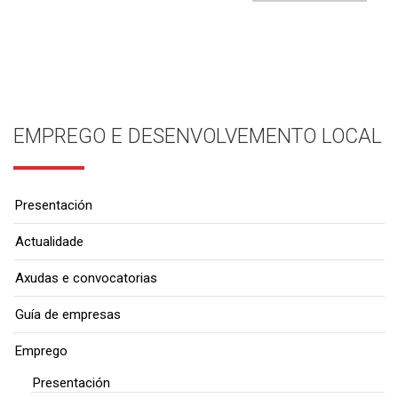
EMPREGO E DESENVOLVEMENTO LOCAL
Presentación
Actualidade
Axudas e convocatorias
Guía de empresas
Emprego
Presentación