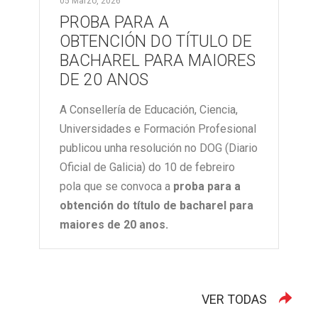
05 Marzo, 2026
PROBA PARA A
OBTENCIÓN DO TÍTULO DE
BACHAREL PARA MAIORES
DE 20 ANOS
A Consellería de Educación, Ciencia,
Universidades e Formación Profesional
publicou unha resolución no DOG (Diario
Oficial de Galicia) do 10 de febreiro
pola que se convoca a
proba para a
obtención do título de bacharel para
maiores de 20 anos.
VER TODAS