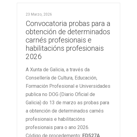
23 Marzo, 2026
Convocatoria probas para a
obtención de determinados
carnés profesionais e
habilitacións profesionais
2026
A Xunta de Galicia, a través da
Consellería de Cultura, Educación,
Formación Profesional e Universidades
publica no DOG (Diario Oficial de
Galicia) do 13 de marzo as probas para
a obtención de determinados carnés
profesionais e habilitacións
profesionais para o ano 2026.
Código de procedemento:
ED527A