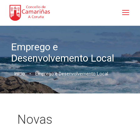
Emprego e
Desenvolvemento Local
Inicio
•
Emprego e Desenvolvemento Local
Novas