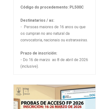
Código do procedemento: PL500C
Destinatarios / as:
- Persoas maiores de 16 anos ou que
os cumpran no ano natural da
convocatoria, nacionais ou estranxeiras.
Prazo de inscrición:
- Do 16 de marzo ao 8 de abril de 2026
(inclusive).