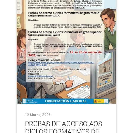
12 Marzo, 2026
PROBAS DE ACCESO AOS
CICLOS FORMATIVOS DE