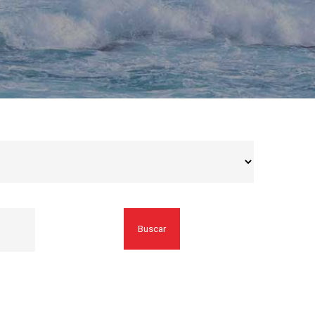
Buscar