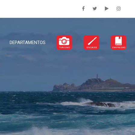
DEPARTAMENTOS
TURISMO
ENCAIXE
EMPRESAS