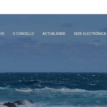
CIO
O CONCELLO
ACTUALIDADE
SEDE ELECTRÓNICA