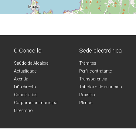
O Concello
Sede electrónica
Saúdo da Alcaldía
Trámites
Actualidade
Perfil contratante
Axenda
Transparencia
Liña directa
Taboleiro de anuncios
Concellerías
Rexistro
Corporación municipal
Plenos
Directorio