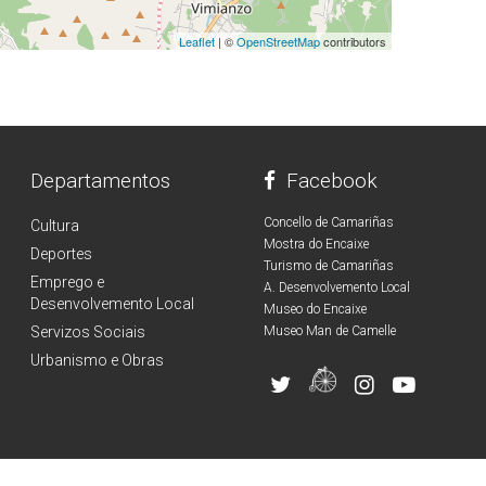
Leaflet
| ©
OpenStreetMap
contributors
Departamentos
Facebook
Concello de Camariñas
Cultura
Mostra do Encaixe
Deportes
Turismo de Camariñas
Emprego e
A. Desenvolvemento Local
Desenvolvemento Local
Museo do Encaixe
Servizos Sociais
Museo Man de Camelle
Urbanismo e Obras