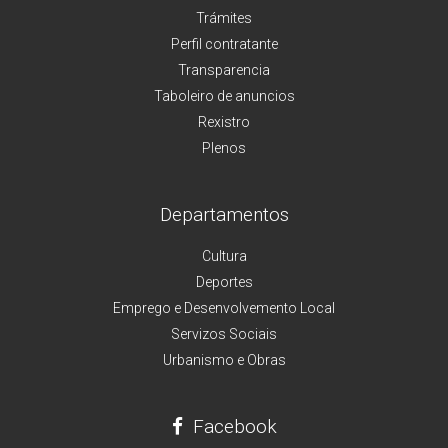
Trámites
Perfil contratante
Transparencia
Taboleiro de anuncios
Rexistro
Plenos
Departamentos
Cultura
Deportes
Emprego e Desenvolvemento Local
Servizos Sociais
Urbanismo e Obras
Facebook