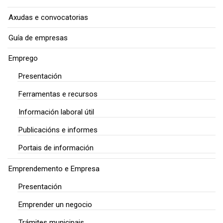
Axudas e convocatorias
Guía de empresas
Emprego
Presentación
Ferramentas e recursos
Información laboral útil
Publicacións e informes
Portais de información
Emprendemento e Empresa
Presentación
Emprender un negocio
Trámites municipais