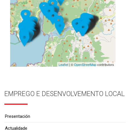
Leaflet
| ©
OpenStreetMap
contributors
EMPREGO E DESENVOLVEMENTO LOCAL
Presentación
Actualidade